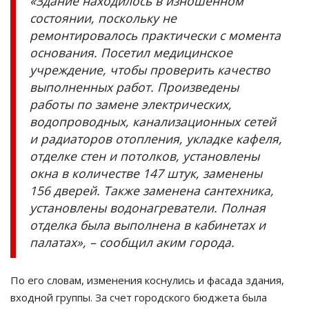
«Здание находилось в изношенном
состоянии, поскольку не
ремонтировалось практически с момента
основания. Посетил медицинское
учреждение, чтобы проверить качество
выполненных работ. Произведены
работы по замене электрических,
водопроводных, канализационных сетей
и радиаторов отопления, укладке кафеля,
отделке стен и потолков, установлены
окна в количестве 147 штук, заменены
156 дверей. Также заменена сантехника,
установлены водонагреватели. Полная
отделка была выполнена в кабинетах и
палатах», – сообщил аким города.
По его словам, изменения коснулись и фасада здания,
входной группы. За счет городского бюджета была