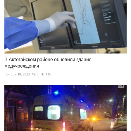
В Актогайском районе обновили здание
медучреждения
Ноябрь 18, 2023
0
115