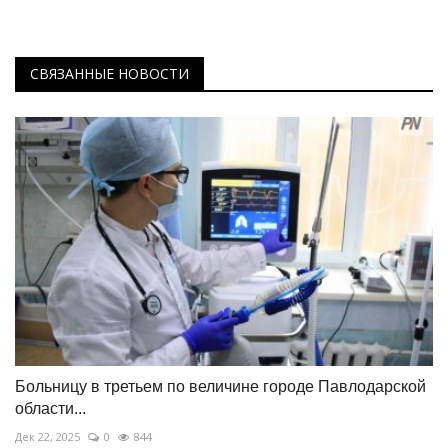
СВЯЗАННЫЕ НОВОСТИ
Больницу в третьем по величине городе Павлодарской
области...
Дек 22, 2025
0
844