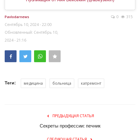
0
315
Pavlodarnews
Сентябрь 10, 2024 - 22:00
Обновленный: Сентябрь 10,
2024 - 21:16
Теги:
медицина
больница
капремонт
ПРЕДЫДУЩАЯ СТАТЬЯ
Секреты профессии: печник
СЛЕДУЮЩАЯ СТАТЬЯ