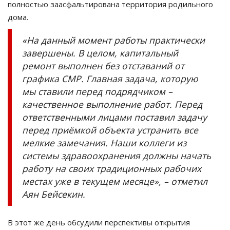
полностью заасфальтирована территория родильного
дома.
«На данный момент работы практически
завершены. В целом, капитальный
ремонт выполнен без отставаний от
графика СМР. Главная задача, которую
мы ставили перед подрядчиком –
качественное выполнение работ. Перед
ответственными лицами поставил задачу
перед приёмкой объекта устранить все
мелкие замечания. Наши коллеги из
системы здравоохранения должны начать
работу на своих традиционных рабочих
местах уже в текущем месяце», – отметил
Аян Бейсекин.
В этот же день обсудили перспективы открытия