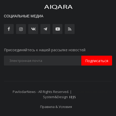
СОЦИАЛЬНЫЕ МЕДИА
Присоединяйтесь к нашей рассылке новостей
Подписаться
PavlodarNews - All Rights Reserved. |
Старая версия сайта
System&Design
Правила & Условия