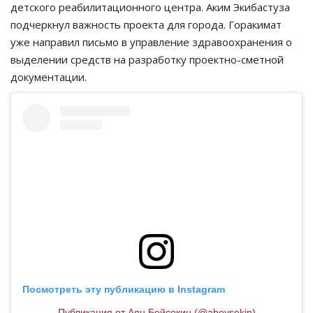
детского реабилитационного центра. Аким Экибастуза
подчеркнул важность проекта для города. Горакимат
уже направил письмо в управление здравоохранения о
выделении средств на разработку проектно-сметной
документации.
Посмотреть эту публикацию в Instagram
Публикация от Аян Бейсекин (@abeysekin)