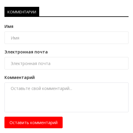
КОММЕНТАРИИ
Имя
Электронная почта
Комментарий
Оставить комментарий