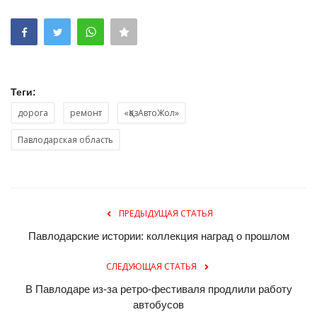
Теги:
дорога
ремонт
«ҚазАвтоЖол»
Павлодарская область
ПРЕДЫДУЩАЯ СТАТЬЯ
Павлодарские истории: коллекция наград о прошлом
СЛЕДУЮЩАЯ СТАТЬЯ
В Павлодаре из-за ретро-фестиваля продлили работу
автобусов