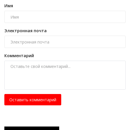
Имя
Электронная почта
Комментарий
Оставить комментарий