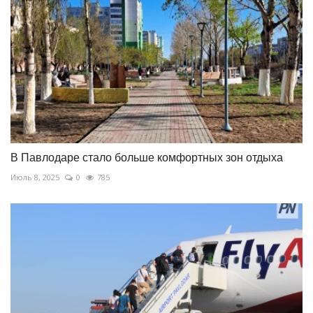
В Павлодаре стало больше комфортных зон отдыха
Июль 8, 2025
0
785