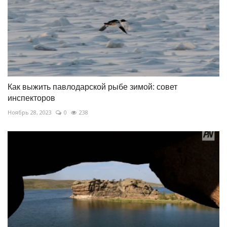
Как выжить павлодарской рыбе зимой: совет
инспекторов
Ноябрь 28, 2023
0
238