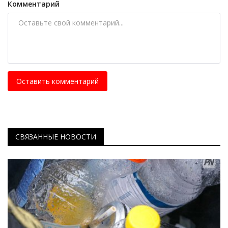
Комментарий
Оставить комментарий
СВЯЗАННЫЕ НОВОСТИ