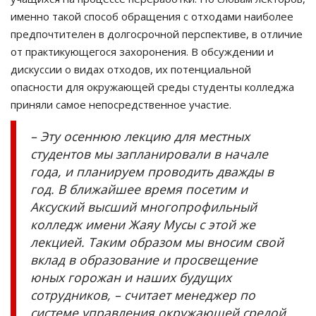
именно такой способ обращения с отходами наиболее
предпочтителен в долгосрочной перспективе, в отличие
от практикующегося захоронения. В обсуждении и
дискуссии о видах отходов, их потенциальной
опасности для окружающей среды студенты колледжа
приняли самое непосредственное участие.
– Эту осеннюю лекцию для местных
студентов мы запланировали в начале
года, и планируем проводить дважды в
год. В ближайшее время посетим и
Аксуский высший многопрофильный
колледж имени Жаяу Мусы с этой же
лекцией. Таким образом мы вносим свой
вклад в образование и просвещение
юных горожан и наших будущих
сотрудников, – считает менеджер по
системе управления окружающей средой