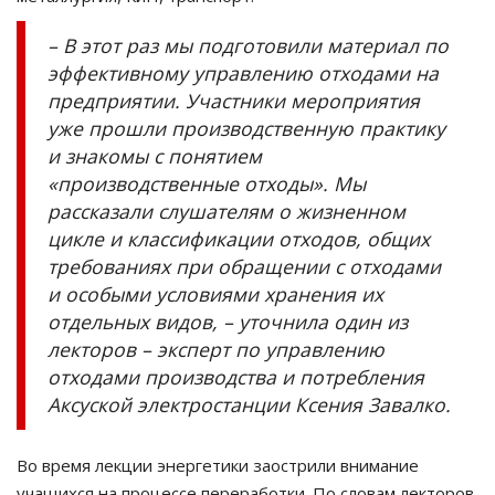
– В этот раз мы подготовили материал по
эффективному управлению отходами на
предприятии. Участники мероприятия
уже прошли производственную практику
и знакомы с понятием
«производственные отходы». Мы
рассказали слушателям о жизненном
цикле и классификации отходов, общих
требованиях при обращении с отходами
и особыми условиями хранения их
отдельных видов, – уточнила один из
лекторов – эксперт по управлению
отходами производства и потребления
Аксуской электростанции Ксения Завалко.
Во время лекции энергетики заострили внимание
учащихся на процессе переработки. По словам лекторов,