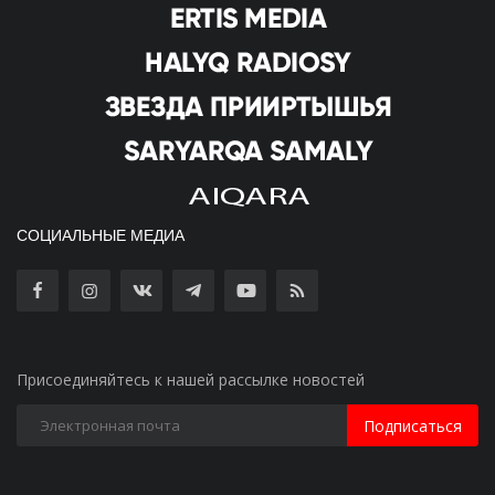
СОЦИАЛЬНЫЕ МЕДИА
Присоединяйтесь к нашей рассылке новостей
Подписаться