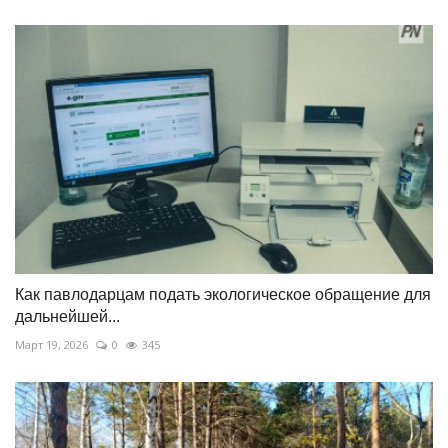
Как павлодарцам подать экологическое обращение для
дальнейшей...
Март 19, 2026
0
345