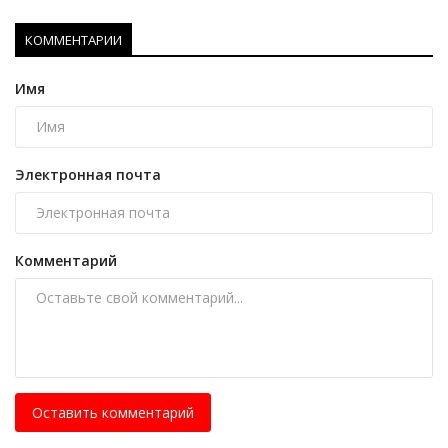
КОММЕНТАРИИ
Имя
Электронная почта
Комментарий
Оставить комментарий