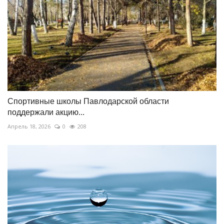
Спортивные школы Павлодарской области
поддержали акцию...
Апрель 18, 2026
0
208