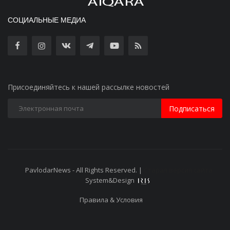
СОЦИАЛЬНЫЕ МЕДИА
Присоединяйтесь к нашей рассылке новостей
Подписаться
PavlodarNews - All Rights Reserved. |
Старая версия сайта
System&Design
Правила & Условия