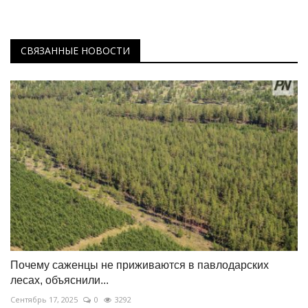
СВЯЗАННЫЕ НОВОСТИ
Почему саженцы не приживаются в павлодарских
лесах, объяснили...
Сентябрь 17, 2025
0
3292