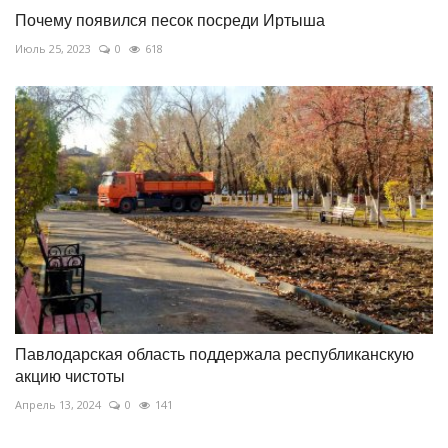
Почему появился песок посреди Иртыша
Июль 25, 2023
0
618
Павлодарская область поддержала республиканскую
акцию чистоты
Апрель 13, 2024
0
141