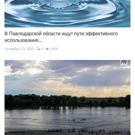
В Павлодарской области ищут пути эффективного
использования...
Сентябрь 12, 2025
0
2454