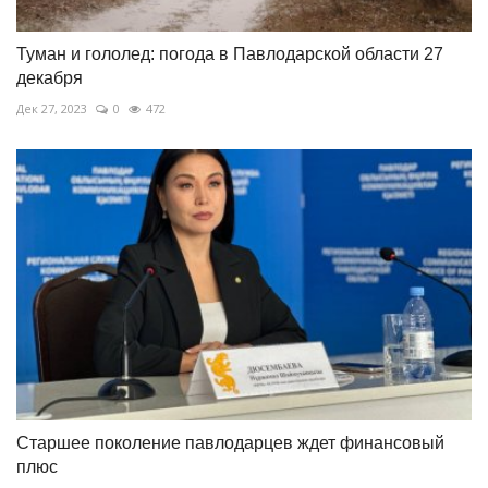
Туман и гололед: погода в Павлодарской области 27
декабря
Дек 27, 2023
0
472
Старшее поколение павлодарцев ждет финансовый
плюс