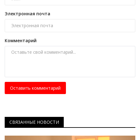
Электронная почта
Комментарий
Оставить комментарий
СВЯЗАННЫЕ НОВОСТИ