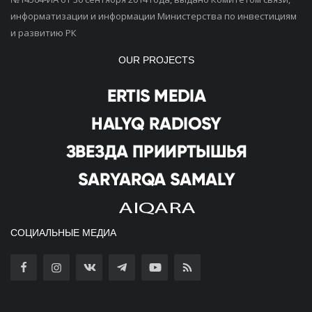
информатизации и информации Министерства по инвестициям
и развитию РК
OUR PROJECTS
СОЦИАЛЬНЫЕ МЕДИА