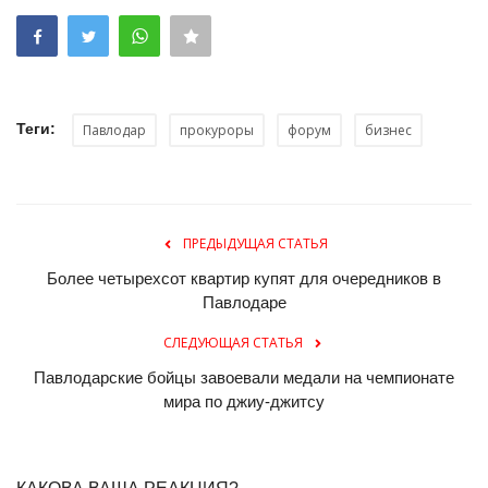
Теги:
Павлодар
прокуроры
форум
бизнес
ПРЕДЫДУЩАЯ СТАТЬЯ
Более четырехсот квартир купят для очередников в
Павлодаре
СЛЕДУЮЩАЯ СТАТЬЯ
Павлодарские бойцы завоевали медали на чемпионате
мира по джиу-джитсу