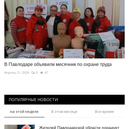
В Павлодаре объявили месячник по охране труда
Апрель 21, 2026
0
67
ПОПУЛЯРНЫЕ НОВОСТИ
на этой неделе
В этом месяце
Все время
Жителей Павлодарской области порадует