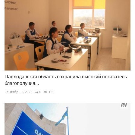
Павлодарская область сохранила высокий показатель
благополучия...
Сентябрь 5, 2025
0
151