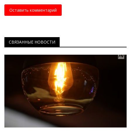
Оставить комментарий
СВЯЗАННЫЕ НОВОСТИ