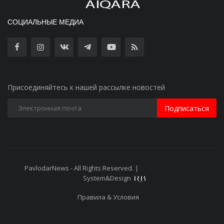
СОЦИАЛЬНЫЕ МЕДИА
Присоединяйтесь к нашей рассылке новостей
Подписаться
PavlodarNews - All Rights Reserved. |
Старая версия сайта
System&Design
Правила & Условия