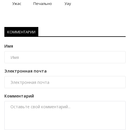
Ужас
Печально
Уау
КОММЕНТАРИИ
Имя
Электронная почта
Комментарий