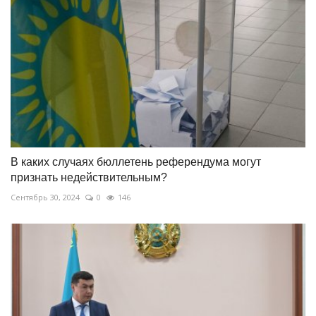
В каких случаях бюллетень референдума могут
признать недействительным?
Сентябрь 30, 2024
0
146