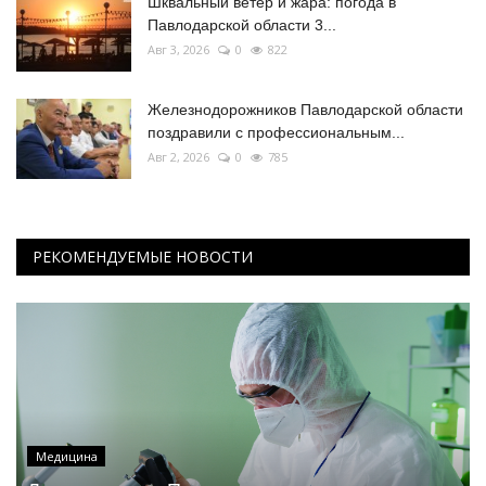
Шквальный ветер и жара: погода в
Павлодарской области 3...
Авг 3, 2026
0
822
Железнодорожников Павлодарской области
поздравили с профессиональным...
Авг 2, 2026
0
785
РЕКОМЕНДУЕМЫЕ НОВОСТИ
Медицина