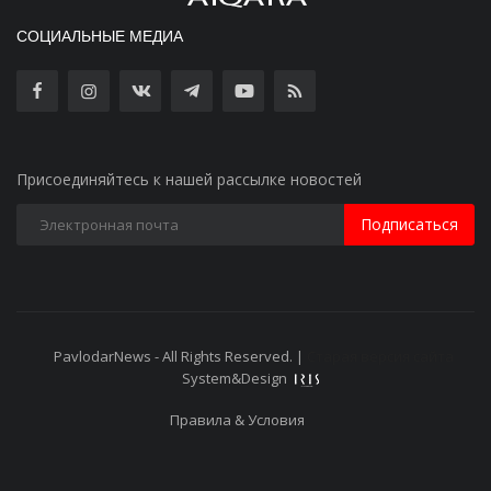
СОЦИАЛЬНЫЕ МЕДИА
Присоединяйтесь к нашей рассылке новостей
Подписаться
PavlodarNews - All Rights Reserved. |
Старая версия сайта
System&Design
Правила & Условия