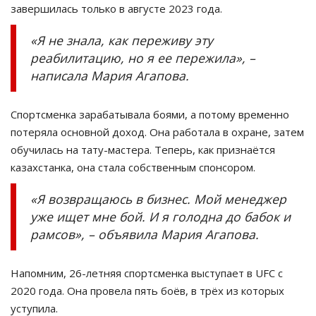
завершилась только в августе 2023 года.
«Я не знала, как переживу эту
реабилитацию, но я ее пережила», –
написала Мария Агапова.
Спортсменка зарабатывала боями, а потому временно
потеряла основной доход. Она работала в охране, затем
обучилась на тату-мастера. Теперь, как признаётся
казахстанка, она стала собственным спонсором.
«Я возвращаюсь в бизнес. Мой менеджер
уже ищет мне бой. И я голодна до бабок и
рамсов», – объявила Мария Агапова.
Напомним, 26-летняя спортсменка выступает в UFC с
2020 года. Она провела пять боёв, в трёх из которых
уступила.