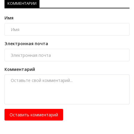
КОММЕНТАРИИ
Имя
Электронная почта
Комментарий
Оставить комментарий