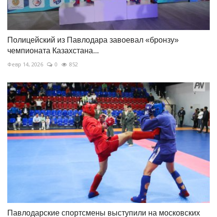
Полицейский из Павлодара завоевал «бронзу»
чемпионата Казахстана...
Февр 14, 2026
0
852
Павлодарские спортсмены выступили на московских