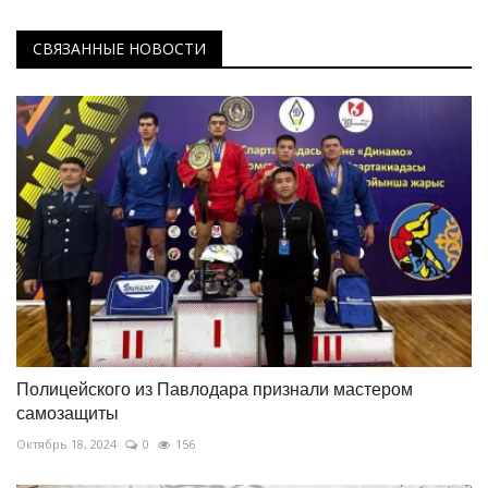
СВЯЗАННЫЕ НОВОСТИ
Полицейского из Павлодара признали мастером
самозащиты
Октябрь 18, 2024
0
156