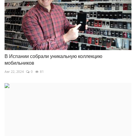
В Испании собрали уникальную коллекцию
мобильников
Авг 22, 2024
0
81