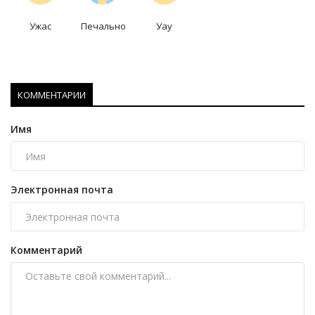
Ужас
Печально
Уау
КОММЕНТАРИИ
Имя
Электронная почта
Комментарий