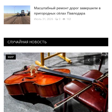
Масштабный ремонт дорог завершили в
пригородных сёлах Павлодара
Июль 31, 2026
0
163
СЛУЧАЙНАЯ НОВОСТЬ
МИР