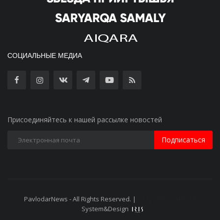
СОЦИАЛЬНЫЕ МЕДИА
Присоединяйтесь к нашей рассылке новостей
Подписаться
PavlodarNews - All Rights Reserved. |
Старая версия сайта
System&Design