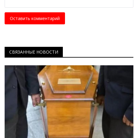
Оставить комментарий
СВЯЗАННЫЕ НОВОСТИ