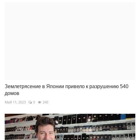
Землетрясение в Японии привело к разрушению 540
домов
Май 11, 2023
0
243