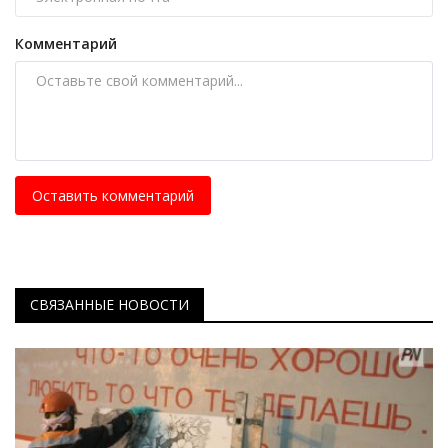
Комментарий
Оставить комментарий
СВЯЗАННЫЕ НОВОСТИ