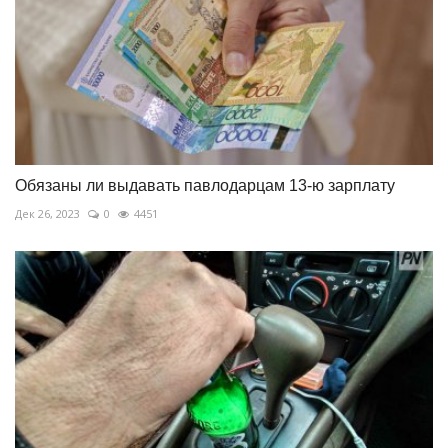
Обязаны ли выдавать павлодарцам 13-ю зарплату
Дек 26, 2023
0
4451