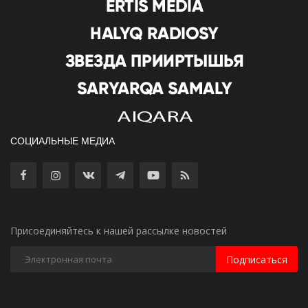
СОЦИАЛЬНЫЕ МЕДИА
Присоединяйтесь к нашей рассылке новостей
Подписаться