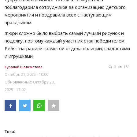
поблагодарила сотрудников за организацию детского
мероприятия и поздравила всех с наступающим
праздником.
Жюри сложно было выбрать самый лучший рисунок и
поделку, поэтому каждый участник стал победителем.
Ребят наградили грамотой отдела полиции, сладостями
и игрушками.
0
151
Куралай Шаяхметова
Октябрь 21, 2025 - 10:00
Обновленный: Октябрь 20,
2025 - 17:02
Теги: