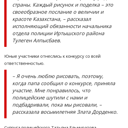
страны. Каждый рисунок и поделка – это
своеобразное послание о величии и
красоте Казахстана, – рассказал
исполняющий обязанности начальника
отдела полиции Иртышского района
Тулеген Алпысбаев.
Юные участники отнеслись к конкурсу со всей
ответственностью.
– Я очень люблю рисовать, поэтому,
когда папа сообщил о конкурсе, приняла
участие. Мне понравилось, что
полицейские шутили с нами и
подбадривали, пока мы рисовали, –
рассказала восьмилетняя Злата Дорденко.
Супруга полицейского Татьяна Ельмуратова