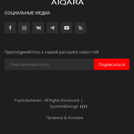
СОЦИАЛЬНЫЕ МЕДИА
Присоединяйтесь к нашей рассылке новостей
Подписаться
PavlodarNews - All Rights Reserved. |
Старая версия сайта
System&Design
Правила & Условия