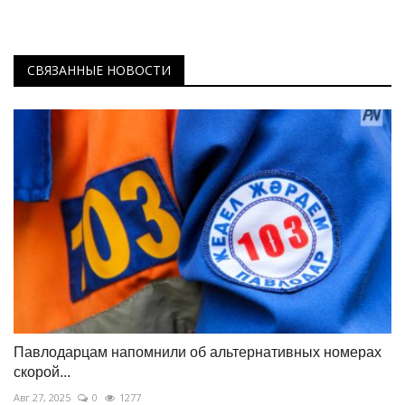
СВЯЗАННЫЕ НОВОСТИ
Павлодарцам напомнили об альтернативных номерах
скорой...
Авг 27, 2025
0
1277