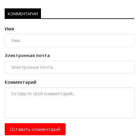
КОММЕНТАРИИ
Имя
Электронная почта
Комментарий
Оставить комментарий