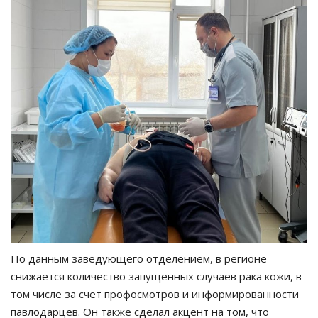
По данным заведующего отделением, в регионе
снижается количество запущенных случаев рака кожи, в
том числе за счет профосмотров и информированности
павлодарцев. Он также сделал акцент на том, что