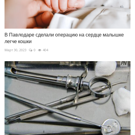
В Павлодаре сделали операцию на сердце малышке
легче кошки
Март 30, 2023
0
404