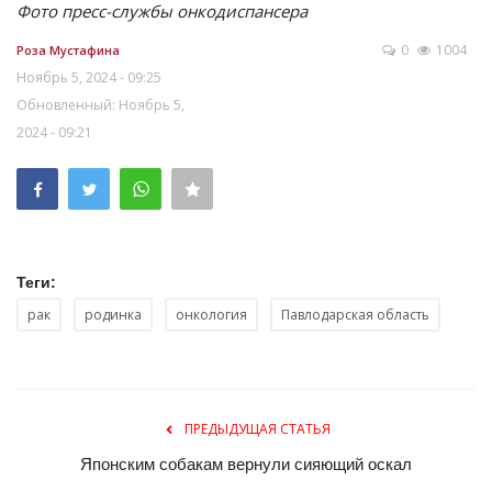
Фото пресс-службы онкодиспансера
0
1004
Роза Мустафина
Ноябрь 5, 2024 - 09:25
Обновленный: Ноябрь 5,
2024 - 09:21
Теги:
рак
родинка
онкология
Павлодарская область
ПРЕДЫДУЩАЯ СТАТЬЯ
Японским собакам вернули сияющий оскал