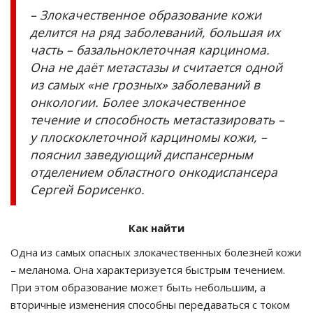
– Злокачественное образование кожи
делится на ряд заболеваний, большая их
часть – базальноклеточная карцинома.
Она не даёт метастазы и считается одной
из самых «не грозных» заболеваний в
онкологии. Более злокачественное
течение и способность метастазировать –
у плоскоклеточной карциномы кожи, –
пояснил заведующий диспансерным
отделением областного онкодиспансера
Сергей Борисенко.
Как найти
Одна из самых опасных злокачественных болезней кожи
– меланома. Она характеризуется быстрым течением.
При этом образование может быть небольшим, а
вторичные изменения способны передаваться с током