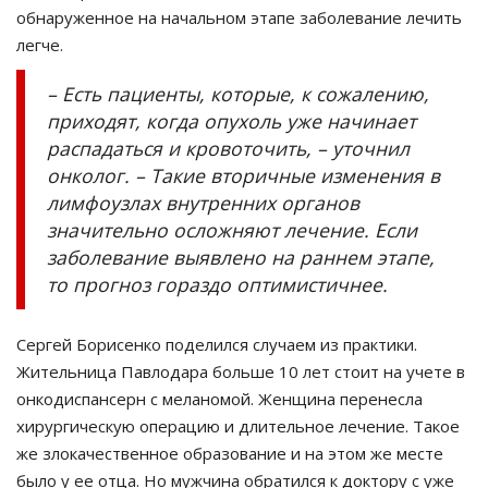
обнаруженное на начальном этапе заболевание лечить
легче.
– Есть пациенты, которые, к сожалению,
приходят, когда опухоль уже начинает
распадаться и кровоточить, – уточнил
онколог. – Такие вторичные изменения в
лимфоузлах внутренних органов
значительно осложняют лечение. Если
заболевание выявлено на раннем этапе,
то прогноз гораздо оптимистичнее.
Сергей Борисенко поделился случаем из практики.
Жительница Павлодара больше 10 лет стоит на учете в
онкодиспансерн с меланомой. Женщина перенесла
хирургическую операцию и длительное лечение. Такое
же злокачественное образование и на этом же месте
было у ее отца. Но мужчина обратился к доктору с уже