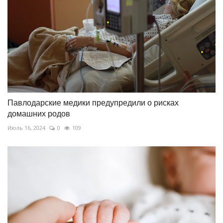
Павлодарские медики предупредили о рисках
домашних родов
Июль 16, 2024
0
109