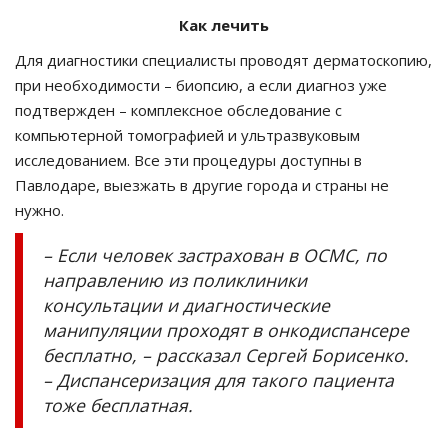
Как лечить
Для диагностики специалисты проводят дерматоскопию,
при необходимости – биопсию, а если диагноз уже
подтвержден – комплексное обследование с
компьютерной томографией и ультразвуковым
исследованием. Все эти процедуры доступны в
Павлодаре, выезжать в другие города и страны не
нужно.
– Если человек застрахован в ОСМС, по
направлению из поликлиники
консультации и диагностические
манипуляции проходят в онкодиспансере
бесплатно, – рассказал Сергей Борисенко.
– Диспансеризация для такого пациента
тоже бесплатная.