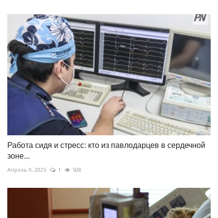
Работа сидя и стресс: кто из павлодарцев в сердечной
зоне...
Апрель 9, 2025
1
508