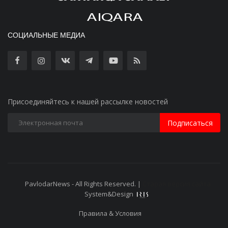
СОЦИАЛЬНЫЕ МЕДИА
Присоединяйтесь к нашей рассылке новостей
Подписаться
PavlodarNews - All Rights Reserved. |
Старая версия сайта
System&Design
Правила & Условия