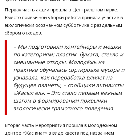
Первая часть акции прошла в Центральном парке.
Вместо привычной уборки ребята приняли участие в
экологически осознанном субботнике с раздельным
сбором отходов.
– Мы подготовили контейнеры и мешки
по категориям: пластик, бумага, стекло и
смешанные отходы. Молодёжь на
практике обучалась сортировке мусора и
узнавала, как переработка влияет на
будущее планеты, – сообщили активисты
«Жасыл ел». – Это стало первым важным
шагом в формировании привычки
экологически грамотного поведения.
Вторая часть мероприятия прошла в молодёжном
центре «Жас қанат» в виде квеста под названием