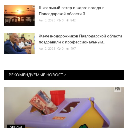
Шквальный ветер и жара: погода в
Павлодарской области 3...
Авг 3, 2026
0
842
Железнодорожников Павлодарской области
поздравили с профессиональным...
Авг 2, 2026
0
797
РЕКОМЕНДУЕМЫЕ НОВОСТИ
OFFICIAL