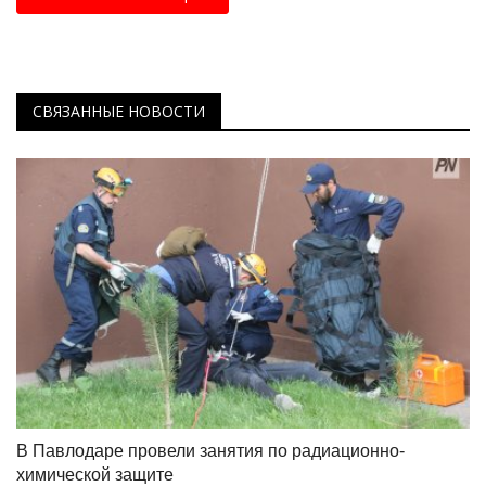
СВЯЗАННЫЕ НОВОСТИ
В Павлодаре провели занятия по радиационно-
химической защите