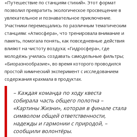
«Путешествие по станциям стихий». Этот формат
позволил превратить экологическое просвещение в
увлекательное и познавательное приключение.
Участники перемещались по различным тематическим
станциям: «Атмосфера», что тренировала внимание и
память, помогала понять, как повседневные действия
влияют на чистоту воздуха; «Гидросфера», где
молодёжь училась создавать самодельные фильтры;
«Биоразнообразие», во время которого проводился
простой химический эксперимент с исследованием
содержания крахмала в продуктах.
– Каждая команда по ходу квеста
собирала часть общего полотна –
«Картины Жизни», которая в финале стала
символом общей ответственности,
надежды и гармонии с природой, –
сообщили волонтёры.