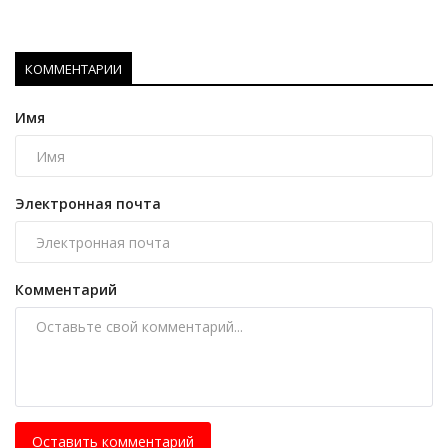
КОММЕНТАРИИ
Имя
Электронная почта
Комментарий
Оставить комментарий