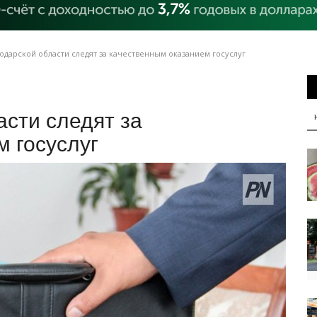
одарской области следят за качественным оказанием госуслуг
асти следят за
 госуслуг