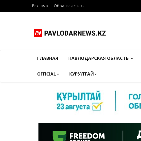
Реклама
Обратная связь
ГЛАВНАЯ
ПАВЛОДАРСКАЯ ОБЛАСТЬ
OFFICIAL
КУРУЛТАЙ