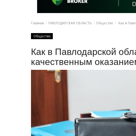
Главная
ПАВЛОДАРСКАЯ ОБЛАСТЬ
Общество
Как в Павл
Общество
Как в Павлодарской обл
качественным оказанием