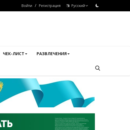
/
Войти
Регистрация
Русский
ЧЕК-ЛИСТ
РАЗВЛЕЧЕНИЯ