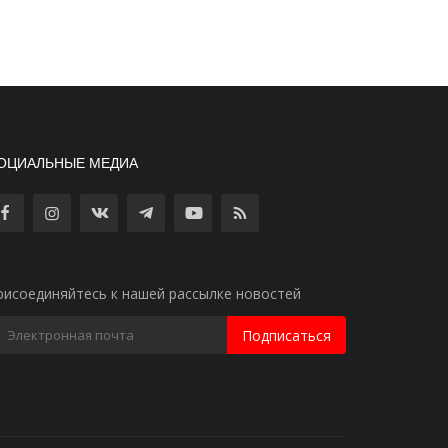
ОЦИАЛЬНЫЕ МЕДИА
рисоединяйтесь к нашей рассылке новостей
Подписаться