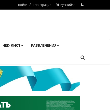
/
Войти
Регистрация
Русский
ЧЕК-ЛИСТ
РАЗВЛЕЧЕНИЯ