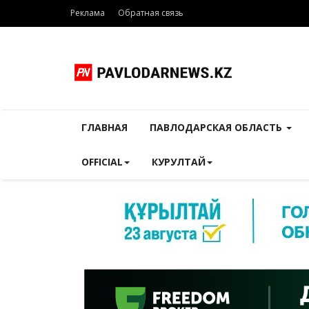
Реклама
Обратная связь
ГЛАВНАЯ
ПАВЛОДАРСКАЯ ОБЛАСТЬ
OFFICIAL
КУРУЛТАЙ