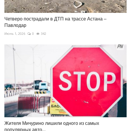
Четверо пострадали в ДТП на трассе Астана –
Павлодар
Июнь 1, 2026
0
342
Жителя Мичурино лишили одного из самых
популярных авто...