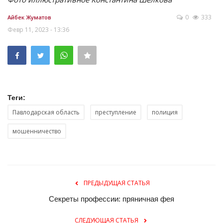
0
333
Айбек Жуматов
Февр 11, 2023 - 13:36
Теги:
Павлодарская область
преступление
полиция
мошенничество
ПРЕДЫДУЩАЯ СТАТЬЯ
Секреты профессии: пряничная фея
СЛЕДУЮЩАЯ СТАТЬЯ