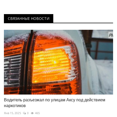
СВЯЗАННЫЕ НОВОСТИ
Водитель разъезжал по улицам Аксу под действием
наркотиков
Янв 15, 2025
0
465