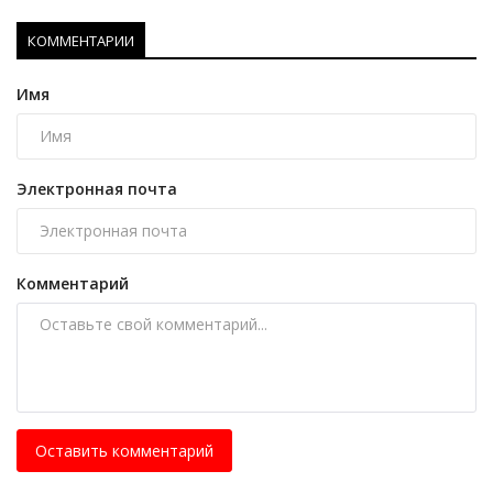
КОММЕНТАРИИ
Имя
Электронная почта
Комментарий
Оставить комментарий