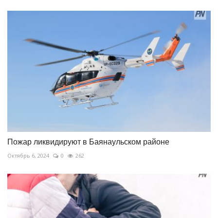
Пожар ликвидируют в Баянаульском районе
Октябрь 6, 2024
0
262