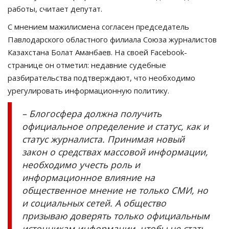
работы, считает депутат.
С мнением мажилисмена согласен председатель
Павлодарского областного филиала Союза журналистов
Казахстана Болат Аманбаев. На своей Facebook-
странице он отметил: недавние судебные
разбирательства подтверждают, что необходимо
урегулировать информационную политику.
– Блогосфера должна получить
официальное определение и статус, как и
статус журналиста. Принимая новый
закон о средствах массовой информации,
необходимо учесть роль и
информационное влияние на
общественное мнение не только СМИ, но
и социальных сетей. А общество
призываю доверять только официальным
источникам информации, чтобы не стать