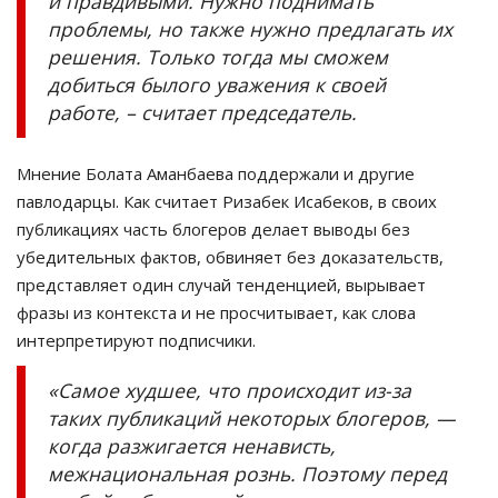
и правдивыми. Нужно поднимать
проблемы, но также нужно предлагать их
решения. Только тогда мы сможем
добиться былого уважения к своей
работе, – считает председатель.
Мнение Болата Аманбаева поддержали и другие
павлодарцы. Как считает Ризабек Исабеков, в своих
публикациях часть блогеров делает выводы без
убедительных фактов, обвиняет без доказательств,
представляет один случай тенденцией, вырывает
фразы из контекста и не просчитывает, как слова
интерпретируют подписчики.
«Самое худшее, что происходит из-за
таких публикаций некоторых блогеров, —
когда разжигается ненависть,
межнациональная рознь. Поэтому перед