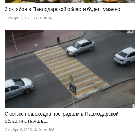
3 октября в Павлодарской области будет туманно
Октябрь 3, 2023
0
141
Сколько пешеходов пострадали в Павлодарской
области с начала...
Октябрь 8, 2025
0
106