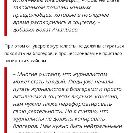
заложником позиции мнимых
правдолюбцев, которые в последнее
время расплодились в соцсетях, –
добавил Болат Аманбаев.
При этом он уверен: журналисты не должны стараться
походить на блогеров, и профессионалам не пристало
заниматься хайпом.
– Многие считают, что журналистом
может стать каждый. Люди уже начали
путать журналистов с блогерами и просто
активными в соцсетях людьми. Конечно,
нам нужно также переформатировать
свою деятельность. Но я считаю, что
журналисты не должны копировать
блогеров. Нам нужно быть нейтральными