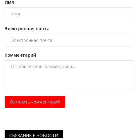
Имя
Электронная почта
Комментарий
Оставить комментарий
СВЯЗАННЫЕ НОВОСТИ