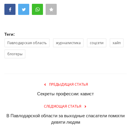
Теги:
Павлодарская область
журналистика
соцсети
хайп
блогеры
ПРЕДЫДУЩАЯ СТАТЬЯ
Секреты профессии: кавист
СЛЕДУЮЩАЯ СТАТЬЯ
В Павлодарской области за выходные спасатели помогли
девяти людям