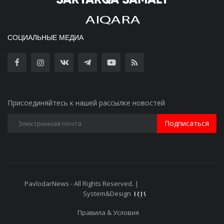
СОЦИАЛЬНЫЕ МЕДИА
Присоединяйтесь к нашей рассылке новостей
Подписаться
PavlodarNews - All Rights Reserved. |
Старая версия сайта
System&Design
Правила & Условия