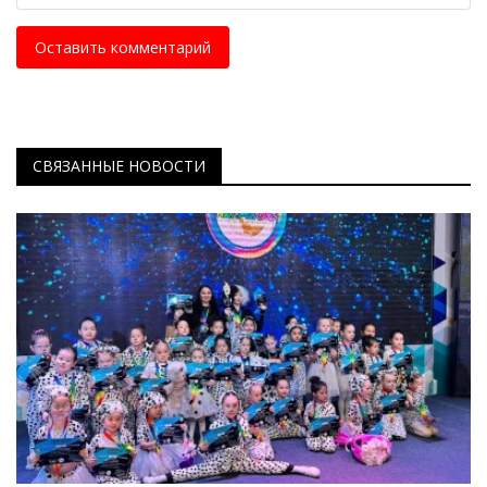
Оставить комментарий
СВЯЗАННЫЕ НОВОСТИ