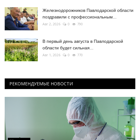
Железнодорожников Павлодарской области
поздравили с профессиональным...
Авг 2, 2026
0
790
В первый день августа в Павлодарской
области будет сильная...
Авг 1, 2026
0
770
РЕКОМЕНДУЕМЫЕ НОВОСТИ