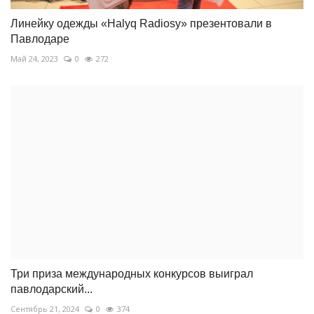
Линейку одежды «Halyq Radiosy» презентовали в
Павлодаре
Май 24, 2023
0
272
Три приза международных конкурсов выиграл
павлодарский...
Сентябрь 21, 2024
0
374