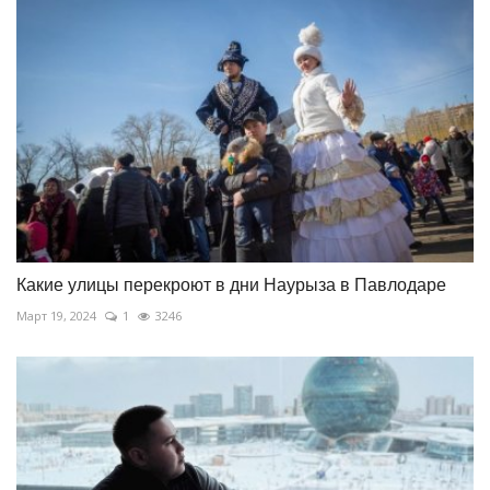
Какие улицы перекроют в дни Наурыза в Павлодаре
Март 19, 2024
1
3246