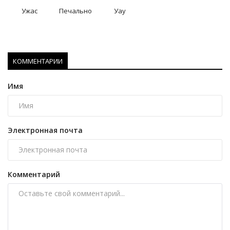
Ужас
Печально
Уау
КОММЕНТАРИИ
Имя
Электронная почта
Комментарий