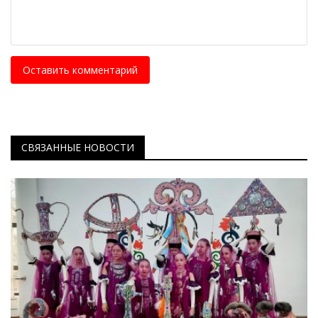
Оставить комментарий
СВЯЗАННЫЕ НОВОСТИ