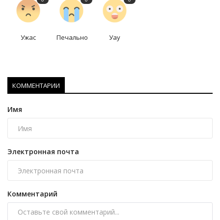
Ужас
Печально
Уау
КОММЕНТАРИИ
Имя
Электронная почта
Комментарий