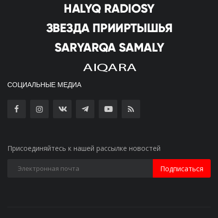
СОЦИАЛЬНЫЕ МЕДИА
Присоединяйтесь к нашей рассылке новостей
Подписаться