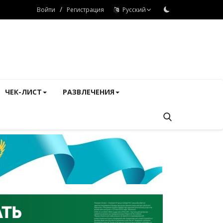
/
Войти
Регистрация
Русский
ЧЕК-ЛИСТ
РАЗВЛЕЧЕНИЯ