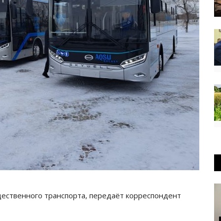
щественного транспорта, передаёт корреспондент