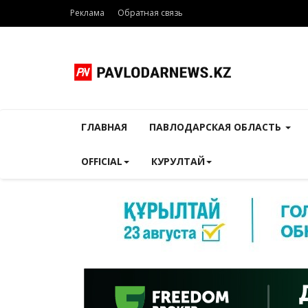
Реклама
Обратная связь
ГЛАВНАЯ
ПАВЛОДАРСКАЯ ОБЛАСТЬ
OFFICIAL
КУРУЛТАЙ