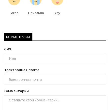
Ужас
Печально
Уау
КОММЕНТАРИИ
Имя
Электронная почта
Комментарий