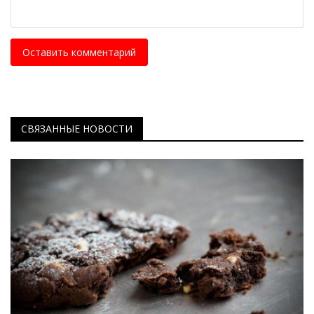
Оставить комментарий
СВЯЗАННЫЕ НОВОСТИ