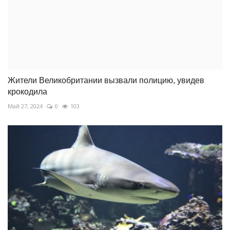
Жители Великобритании вызвали полицию, увидев
крокодила
Май 27, 2024
0
103