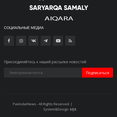
СОЦИАЛЬНЫЕ МЕДИА
Присоединяйтесь к нашей рассылке новостей
Подписаться
PavlodarNews - All Rights Reserved. |
Старая версия сайта
System&Design