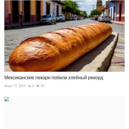
Мексиканские пекари побили хлебный рекорд
Март 17, 2025
0
90