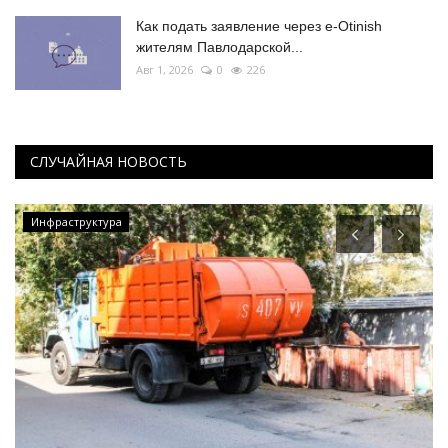
Как подать заявление через e-Otinish
жителям Павлодарской...
Авг 1, 2026
0
226
СЛУЧАЙНАЯ НОВОСТЬ
Инфраструктура