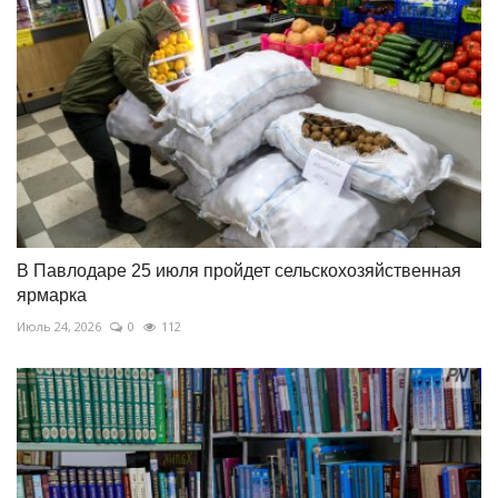
В Павлодаре 25 июля пройдет сельскохозяйственная
ярмарка
Июль 24, 2026
0
112