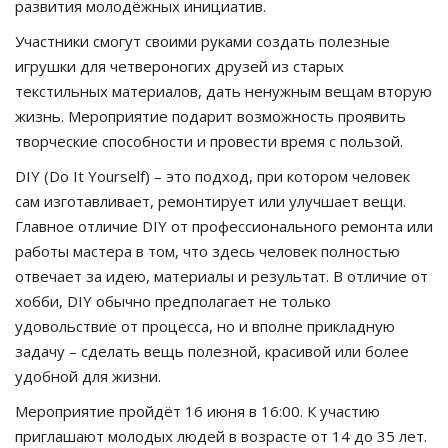
развития молодёжных инициатив.
Участники смогут своими руками создать полезные
игрушки для четвероногих друзей из старых
текстильных материалов, дать ненужным вещам вторую
жизнь. Мероприятие подарит возможность проявить
творческие способности и провести время с пользой.
DIY (Do It Yourself) – это подход, при котором человек
сам изготавливает, ремонтирует или улучшает вещи.
Главное отличие DIY от профессионального ремонта или
работы мастера в том, что здесь человек полностью
отвечает за идею, материалы и результат. В отличие от
хобби, DIY обычно предполагает не только
удовольствие от процесса, но и вполне прикладную
задачу – сделать вещь полезной, красивой или более
удобной для жизни.
Мероприятие пройдёт 16 июня в 16:00. К участию
приглашают молодых людей в возрасте от 14 до 35 лет.