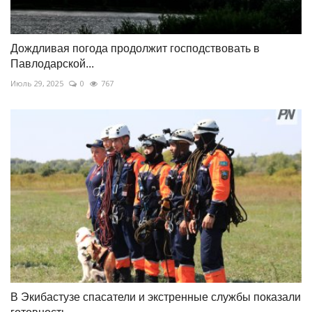
Дождливая погода продолжит господствовать в
Павлодарской...
Июль 29, 2025
0
767
В Экибастузе спасатели и экстренные службы показали