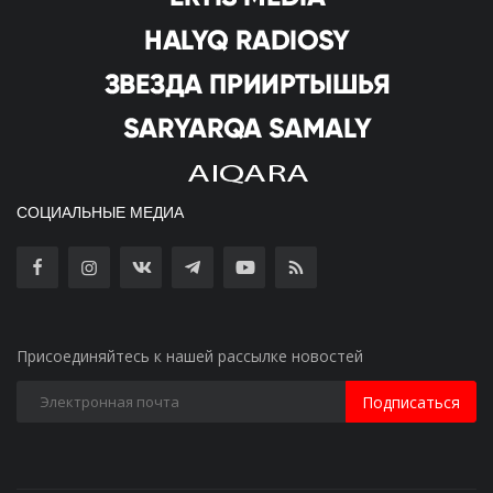
СОЦИАЛЬНЫЕ МЕДИА
Присоединяйтесь к нашей рассылке новостей
Подписаться