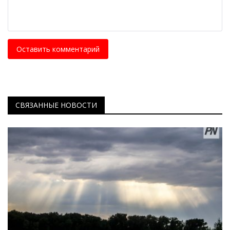
Оставить комментарий
СВЯЗАННЫЕ НОВОСТИ