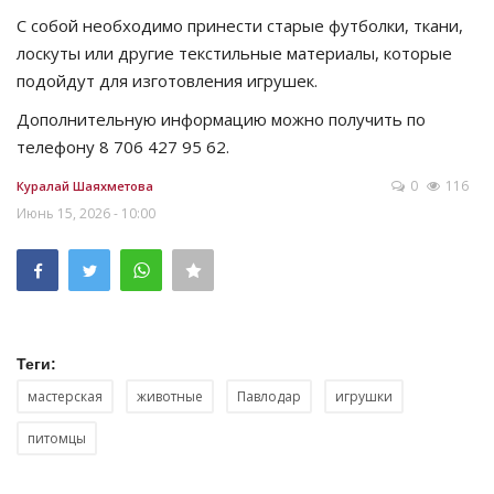
С собой необходимо принести старые футболки, ткани,
лоскуты или другие текстильные материалы, которые
подойдут для изготовления игрушек.
Дополнительную информацию можно получить по
телефону 8 706 427 95 62.
0
116
Куралай Шаяхметова
Июнь 15, 2026 - 10:00
Теги:
мастерская
животные
Павлодар
игрушки
питомцы