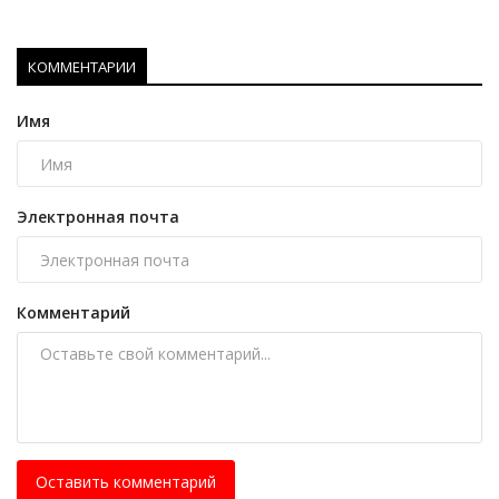
КОММЕНТАРИИ
Имя
Электронная почта
Комментарий
Оставить комментарий