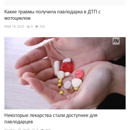
Какие травмы получила павлодарка в ДТП с
мотоциклом
Май 14, 2023
0
252
Некоторые лекарства стали доступнее для
павлодарцев
Ноябрь 18, 2025
0
444