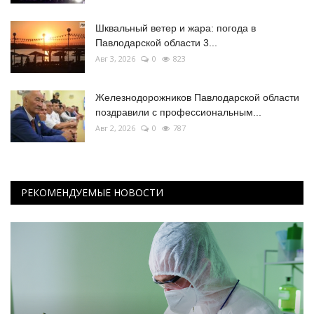
Шквальный ветер и жара: погода в
Павлодарской области 3...
Авг 3, 2026
0
823
Железнодорожников Павлодарской области
поздравили с профессиональным...
Авг 2, 2026
0
787
РЕКОМЕНДУЕМЫЕ НОВОСТИ