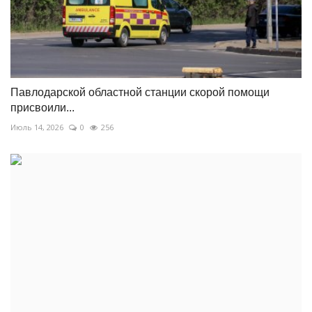
Павлодарской областной станции скорой помощи
присвоили...
Июль 14, 2026
0
256