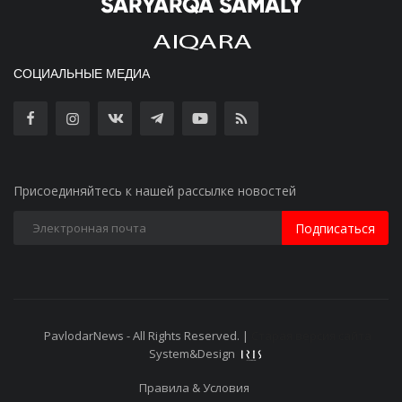
СОЦИАЛЬНЫЕ МЕДИА
Присоединяйтесь к нашей рассылке новостей
Подписаться
PavlodarNews - All Rights Reserved. |
Старая версия сайта
System&Design
Правила & Условия