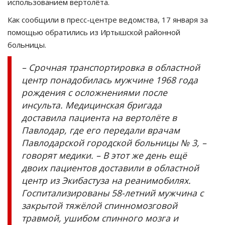
использованием вертолёта.
Как сообщили в пресс-центре ведомства, 17 января за
помощью обратились из Иртышской районной
больницы.
– Срочная транспортировка в областной
центр понадобилась мужчине 1968 года
рождения с осложнениями после
инсульта. Медицинская бригада
доставила пациента на вертолёте в
Павлодар, где его передали врачам
Павлодарской городской больницы № 3, –
говорят медики. – В этот же день ещё
двоих пациентов доставили в областной
центр из Экибастуза на реанимобилях.
Госпитализированы 58-летний мужчина с
закрытой тяжёлой спинномозговой
травмой, ушибом спинного мозга и