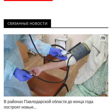
СВЯЗАННЫЕ НОВОСТИ
В районах Павлодарской области до конца года
построят новые...