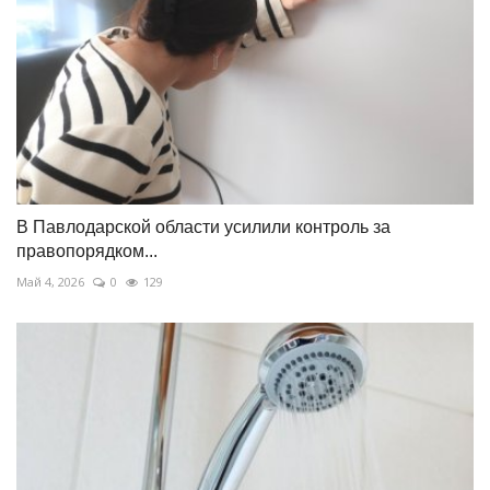
В Павлодарской области усилили контроль за
правопорядком...
Май 4, 2026
0
129