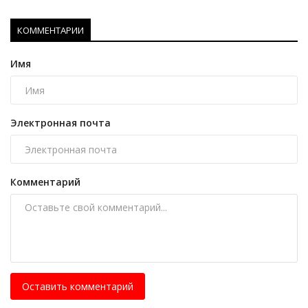
КОММЕНТАРИИ
Имя
Электронная почта
Комментарий
Оставить комментарий