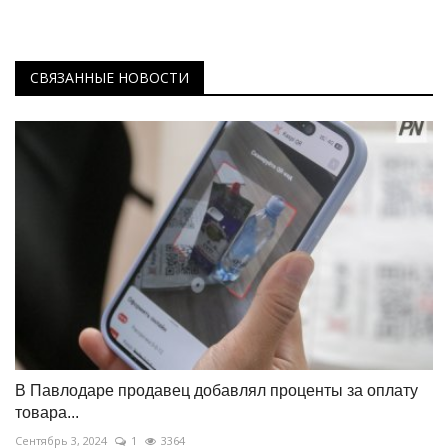
СВЯЗАННЫЕ НОВОСТИ
В Павлодаре продавец добавлял проценты за оплату
товара...
Сентябрь 3, 2024
1
3364