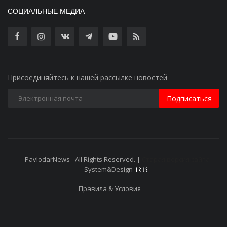
СОЦИАЛЬНЫЕ МЕДИА
Присоединяйтесь к нашей рассылке новостей
Подписаться
PavlodarNews - All Rights Reserved. |
Старая версия сайта
System&Design
Правила & Условия