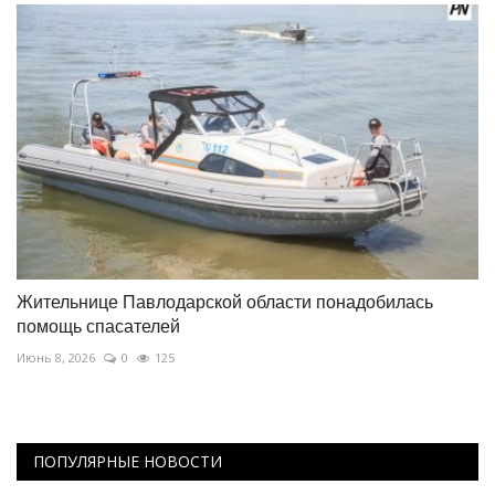
Жительнице Павлодарской области понадобилась
помощь спасателей
Июнь 8, 2026
0
125
ПОПУЛЯРНЫЕ НОВОСТИ