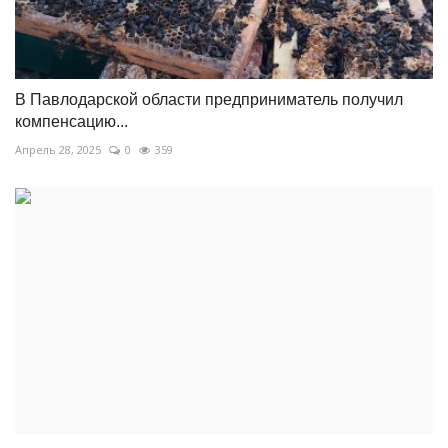
В Павлодарской области предприниматель получил
компенсацию...
Апрель 28, 2025
0
359