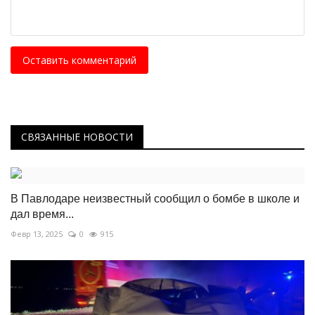
Оставить комментарий
СВЯЗАННЫЕ НОВОСТИ
В Павлодаре неизвестный сообщил о бомбе в школе и
дал время...
Февр 13, 2025
0
915