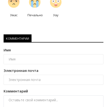
Ужас
Печально
Уау
КОММЕНТАРИИ
Имя
Электронная почта
Комментарий