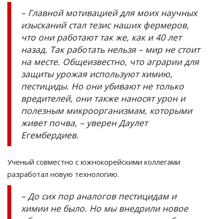
– Главной мотивацией для моих научных
изысканий стал тезис наших фермеров,
что они работают так же, как и 40 лет
назад. Так работать нельзя – мир не стоит
на месте. Общеизвестно, что аграрии для
защиты урожая используют химию,
пестициды. Но они убивают не только
вредителей, они также наносят урон и
полезным микроорганизмам, которыми
живет почва, – уверен Даулет
Егембердиев.
Ученый совместно с южнокорейскими коллегами
разработал новую технологию.
– До сих пор аналогов пестицидам и
химии не было. Но мы внедрили новое