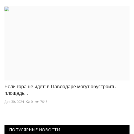
Если гора не идёт: в Павлодаре могут обустроить
площадь...
Дек 30, 2024
0
7646
ПОПУЛЯРНЫЕ НОВОСТИ