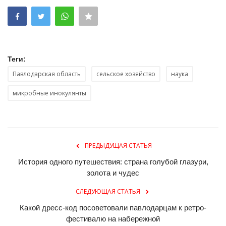
Теги:
Павлодарская область
сельское хозяйство
наука
микробные инокулянты
ПРЕДЫДУЩАЯ СТАТЬЯ
История одного путешествия: страна голубой глазури,
золота и чудес
СЛЕДУЮЩАЯ СТАТЬЯ
Какой дресс-код посоветовали павлодарцам к ретро-
фестивалю на набережной