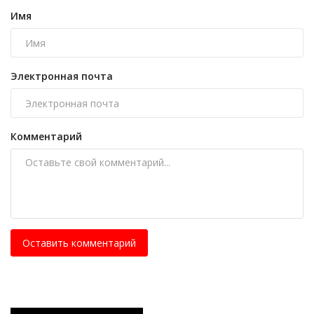
Имя
Электронная почта
Комментарий
Оставить комментарий