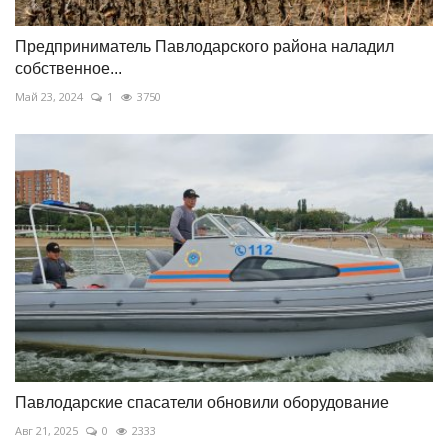
Предприниматель Павлодарского района наладил
собственное...
Май 23, 2024
1
3750
Павлодарские спасатели обновили оборудование
Авг 21, 2025
0
2333