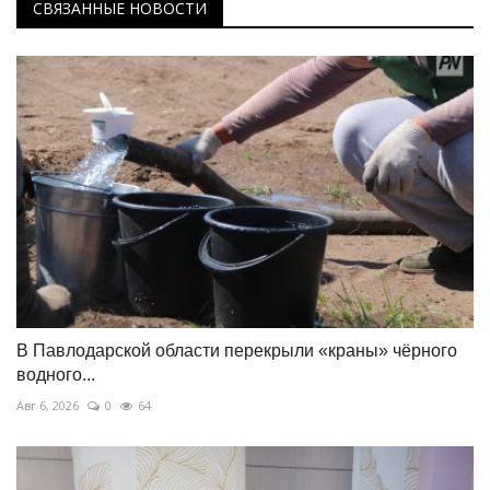
СВЯЗАННЫЕ НОВОСТИ
В Павлодарской области перекрыли «краны» чёрного
водного...
Авг 6, 2026
0
64