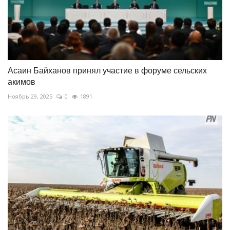
Асаин Байханов принял участие в форуме сельских
акимов
Ноябрь 29, 2025
0
1891