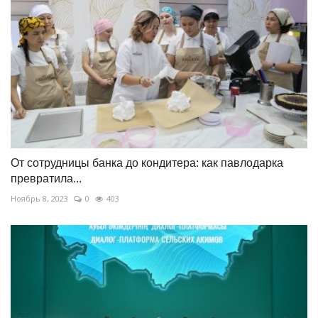
От сотрудницы банка до кондитера: как павлодарка
превратила...
Ноябрь 8, 2023
0
403