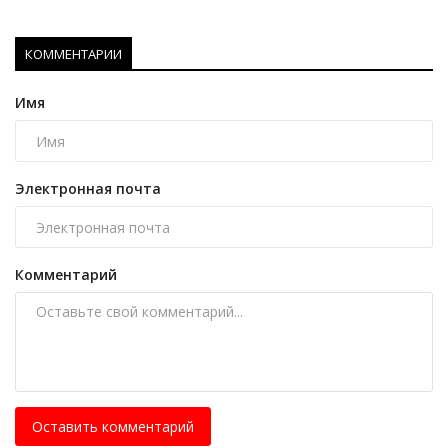
КОММЕНТАРИИ
Имя
Электронная почта
Комментарий
Оставить комментарий