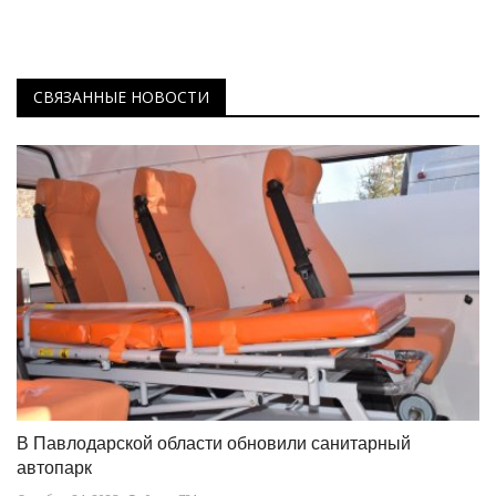
СВЯЗАННЫЕ НОВОСТИ
В Павлодарской области обновили санитарный
автопарк