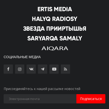
СОЦИАЛЬНЫЕ МЕДИА
Присоединяйтесь к нашей рассылке новостей
Подписаться