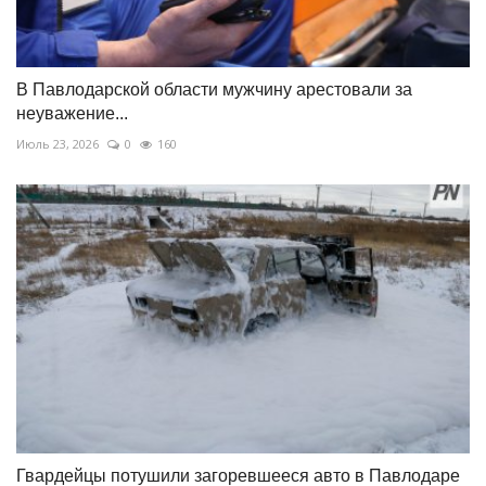
В Павлодарской области мужчину арестовали за
неуважение...
Июль 23, 2026
0
160
Гвардейцы потушили загоревшееся авто в Павлодаре