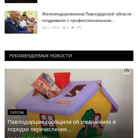
Железнодорожников Павлодарской области
поздравили с профессиональным...
Авг 2, 2026
0
799
РЕКОМЕНДУЕМЫЕ НОВОСТИ
OFFICIAL
Павлодарцам сообщили об изменениях в
порядке перечисления...