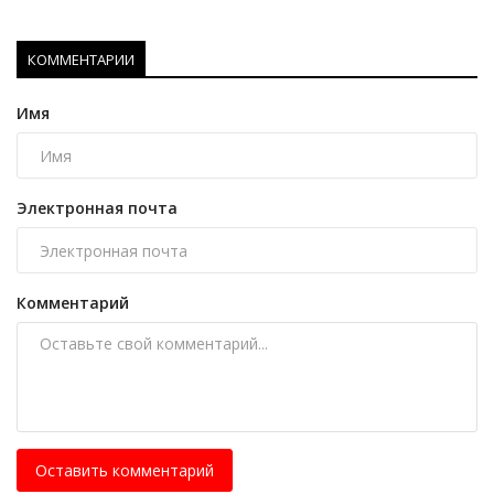
КОММЕНТАРИИ
Имя
Электронная почта
Комментарий
Оставить комментарий