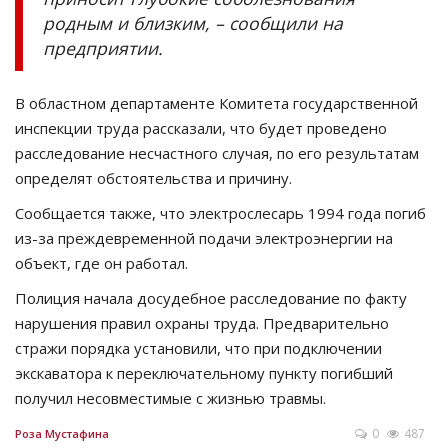
родным и близким, – сообщили на
предприятии.
В областном департаменте Комитета государственной
инспекции труда рассказали, что будет проведено
расследование несчастного случая, по его результатам
определят обстоятельства и причину.
Сообщается также, что электрослесарь 1994 года погиб
из-за преждевременной подачи электроэнергии на
объект, где он работал.
Полиция начала досудебное расследование по факту
нарушения правил охраны труда. Предварительно
стражи порядка установили, что при подключении
экскаватора к переключательному пункту погибший
получил несовместимые с жизнью травмы.
0
487
Роза Мустафина