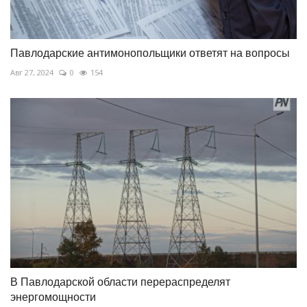
Павлодарские антимонопольщики ответят на вопросы
Авг 27, 2024
0
154
В Павлодарской области перераспределят
энергомощности