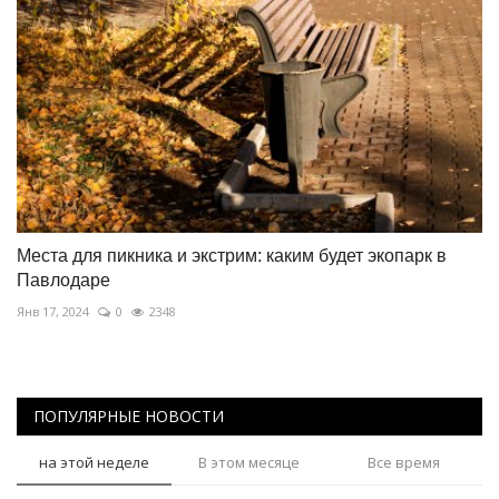
Места для пикника и экстрим: каким будет экопарк в
Павлодаре
Янв 17, 2024
0
2348
ПОПУЛЯРНЫЕ НОВОСТИ
на этой неделе
В этом месяце
Все время