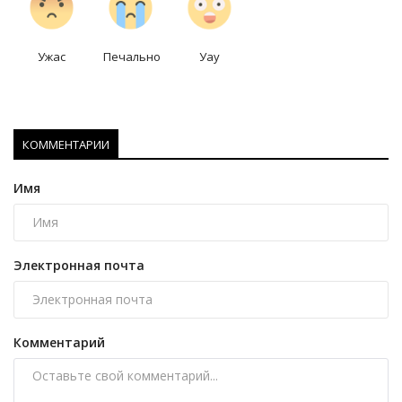
Ужас
Печально
Уау
КОММЕНТАРИИ
Имя
Электронная почта
Комментарий