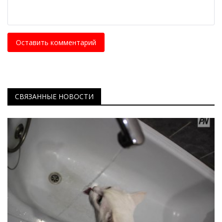
Оставить комментарий
СВЯЗАННЫЕ НОВОСТИ