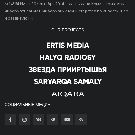
№14564-ИА от 30 сентября 2014 года, выдано Комитетом связи,
информатизации и информации Министерства по инвестициям
и развитию РК
OUR PROJECTS
СОЦИАЛЬНЫЕ МЕДИА