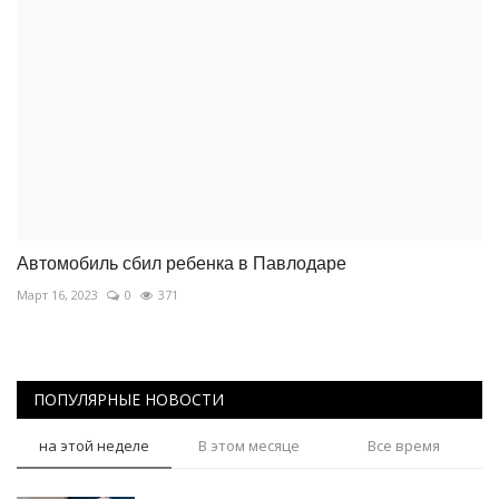
Автомобиль сбил ребенка в Павлодаре
Март 16, 2023
0
371
ПОПУЛЯРНЫЕ НОВОСТИ
на этой неделе
В этом месяце
Все время