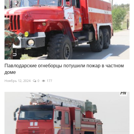
Павлодарские огнеборцы потушили пожар в частном
доме
Ноябрь 12, 2024
0
177