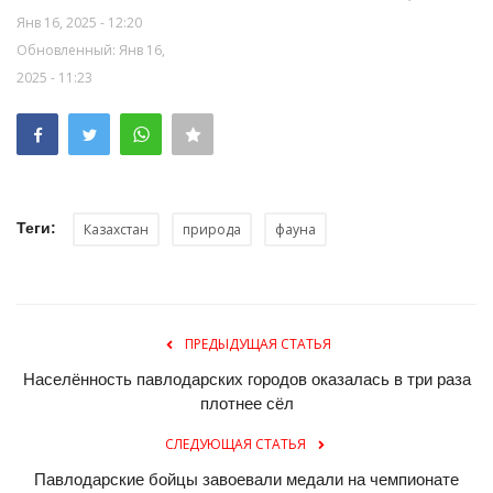
Янв 16, 2025 - 12:20
Обновленный: Янв 16,
2025 - 11:23
Теги:
Казахстан
природа
фауна
ПРЕДЫДУЩАЯ СТАТЬЯ
Населённость павлодарских городов оказалась в три раза
плотнее сёл
СЛЕДУЮЩАЯ СТАТЬЯ
Павлодарские бойцы завоевали медали на чемпионате