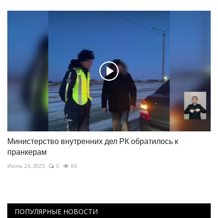
Министерство внутренних дел РК обратилось к
пранкерам
Июнь 26, 2025
0
86
ПОПУЛЯРНЫЕ НОВОСТИ