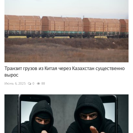
Транзит грузов из Китая через Казахстан существенно
вырос
Июнь 6, 2025
0
88