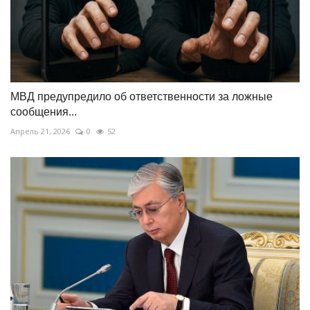
МВД предупредило об ответственности за ложные
сообщения...
Апрель 21, 2026
0
52