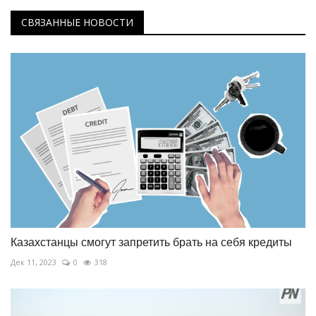
СВЯЗАННЫЕ НОВОСТИ
Казахстанцы смогут запретить брать на себя кредиты
Дек 11, 2023
0
318