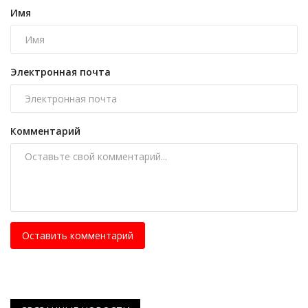
Имя
Электронная почта
Комментарий
Оставить комментарий