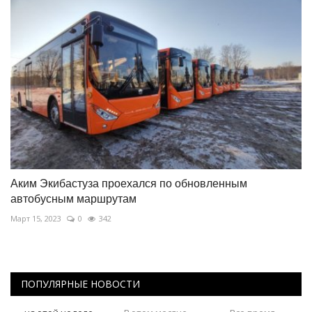
Аким Экибастуза проехался по обновленным
автобусным маршрутам
Март 15, 2023
0
342
ПОПУЛЯРНЫЕ НОВОСТИ