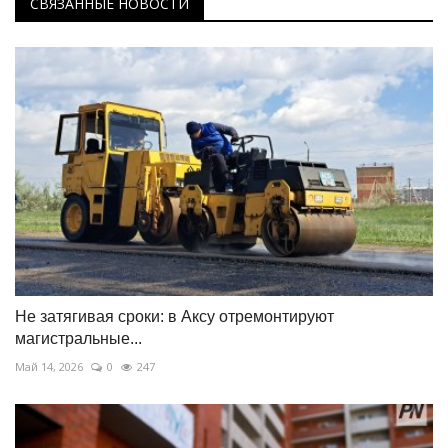
СВЯЗАННЫЕ НОВОСТИ
Не затягивая сроки: в Аксу отремонтируют
магистральные...
Май 14, 2026
0
247