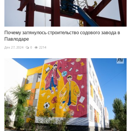
Почему затянулось строительство содового завода в
Павлодаре
Дек 27, 2024
0
2214