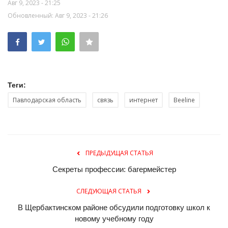
Авг 9, 2023 - 21:25
Обновленный: Авг 9, 2023 - 21:26
Теги:
Павлодарская область
связь
интернет
Beeline
ПРЕДЫДУЩАЯ СТАТЬЯ
Секреты профессии: багермейстер
СЛЕДУЮЩАЯ СТАТЬЯ
В Щербактинском районе обсудили подготовку школ к
новому учебному году