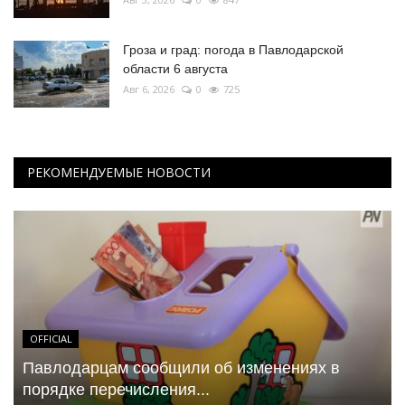
Гроза и град: погода в Павлодарской
области 6 августа
Авг 6, 2026
0
725
РЕКОМЕНДУЕМЫЕ НОВОСТИ
OFFICIAL
Павлодарцам сообщили об изменениях в
порядке перечисления...