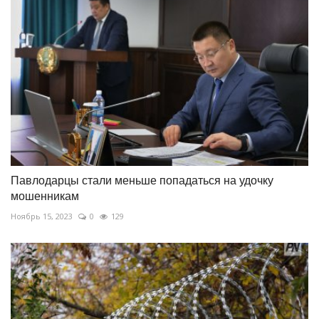
Павлодарцы стали меньше попадаться на удочку
мошенникам
Ноябрь 15, 2023
0
129