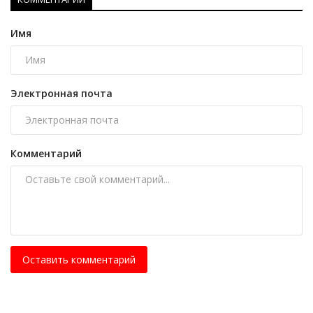
Имя
Электронная почта
Комментарий
Оставить комментарий