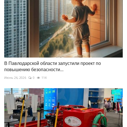
В Павлодарской области запустили проект по
повышению безопасности...
Июнь 26, 2026
0
114