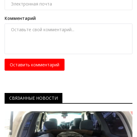
Комментарий
Оставить комментарий
СВЯЗАННЫЕ НОВОСТИ