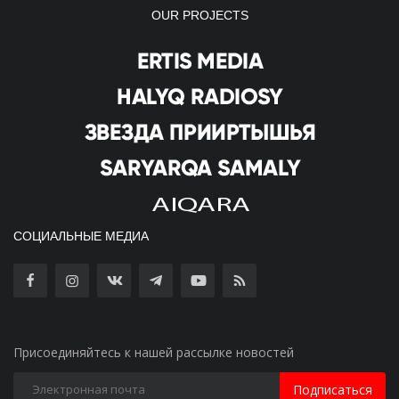
OUR PROJECTS
СОЦИАЛЬНЫЕ МЕДИА
Присоединяйтесь к нашей рассылке новостей
Подписаться