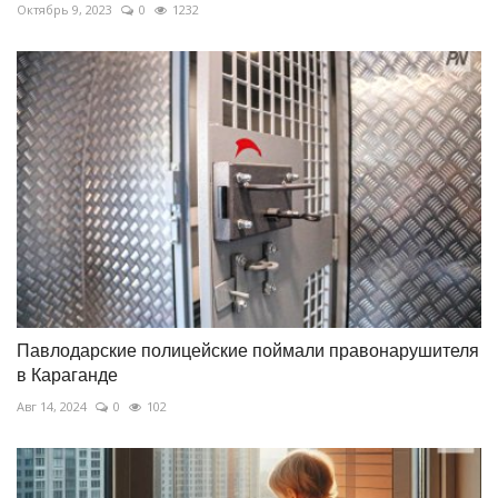
Октябрь 9, 2023
0
1232
Павлодарские полицейские поймали правонарушителя
в Караганде
Авг 14, 2024
0
102