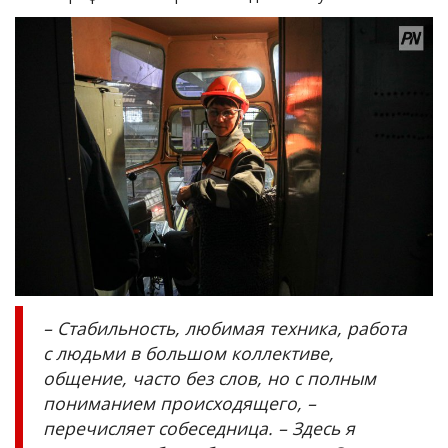
– Стабильность, любимая техника, работа
с людьми в большом коллективе,
общение, часто без слов, но с полным
пониманием происходящего, –
перечисляет собеседница. – Здесь я