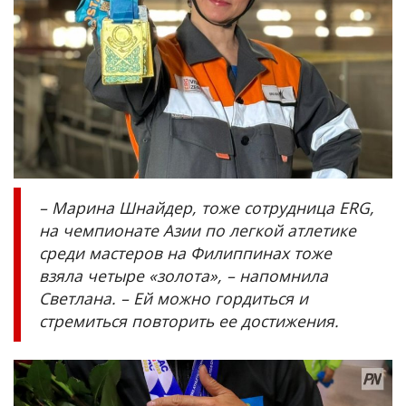
– Марина Шнайдер, тоже сотрудница
ERG
,
на чемпионате Азии по легкой атлетике
среди мастеров на Филиппинах тоже
взяла четыре «золота», – напомнила
Светлана. – Ей можно гордиться и
стремиться повторить ее достижения.