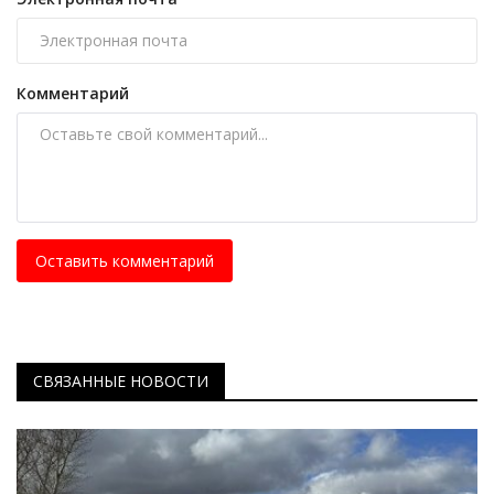
Комментарий
Оставить комментарий
СВЯЗАННЫЕ НОВОСТИ