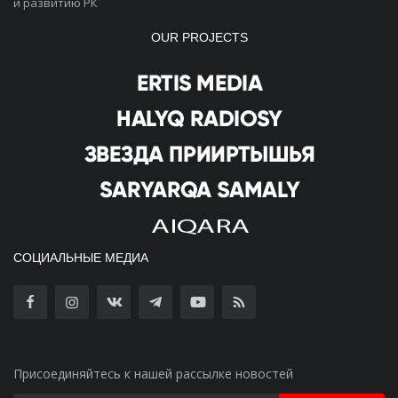
и развитию РК
OUR PROJECTS
СОЦИАЛЬНЫЕ МЕДИА
Присоединяйтесь к нашей рассылке новостей