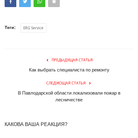
Теги:
ERG Service
ПРЕДЫДУЩАЯ СТАТЬЯ
Как выбрать специалиста по ремонту
СЛЕДУЮЩАЯ СТАТЬЯ
В Павлодарской области локализовали пожар в
лесничестве
КАКОВА ВАША РЕАКЦИЯ?