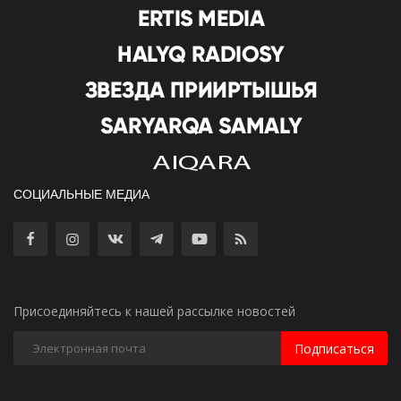
СОЦИАЛЬНЫЕ МЕДИА
Присоединяйтесь к нашей рассылке новостей
Подписаться