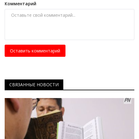
Комментарий
Оставить комментарий
СВЯЗАННЫЕ НОВОСТИ