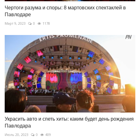
Чертоги разума и споры: 8 мартовских спектаклей в
Павлодаре
Март 9, 2023
0
1178
Украсить авто и спеть хиты: каким будет день рождения
Павлодара
Июль 20, 2023
0
409