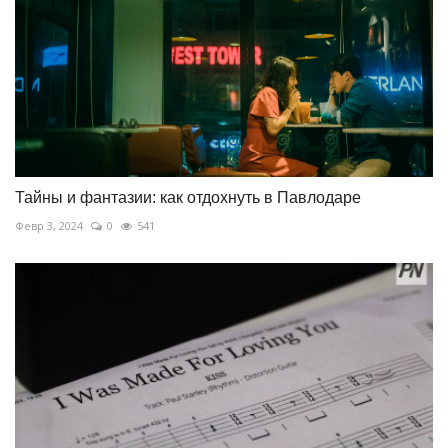
Тайны и фантазии: как отдохнуть в Павлодаре
Февр 3, 2024
0
541