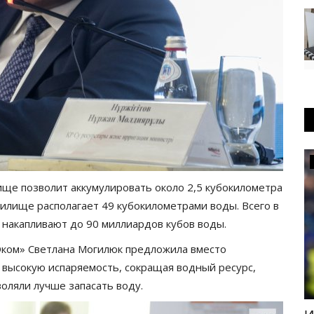
Медицина
ще позволит аккумулировать около 2,5 кубокилометра
илище располагает 49 кубокилометрами воды. Всего в
 накапливают до 90 миллиардов кубов воды.
ком» Светлана Могилюк предложила вместо
 высокую испаряемость, сокращая водный ресурс,
оляли лучше запасать воду.