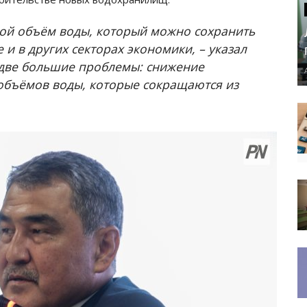
ой объём воды, который можно сохранить
 и в других секторах экономики, – указал
две большие проблемы: снижение
 объёмов воды, которые сокращаются из