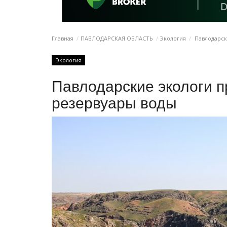
Главная
ПАВЛОДАРСКАЯ ОБЛАСТЬ
Экология
Павлодарск
Экология
Павлодарские экологи 
резервуары воды