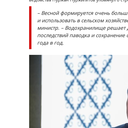
– Весной формируется очень больш
и использовать в сельском хозяйстве
министр. – Водохранилище решает 
последствий паводка и сохранение
года в год.