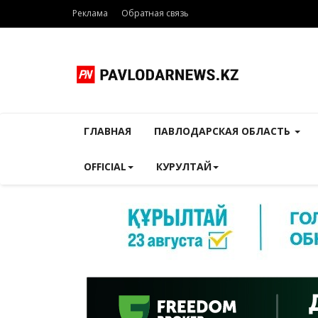
Реклама
Обратная связь
ГЛАВНАЯ
ПАВЛОДАРСКАЯ ОБЛАСТЬ
OFFICIAL
КУРУЛТАЙ