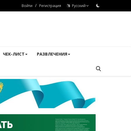
/
Войти
Регистрация
Русский
ЧЕК-ЛИСТ
РАЗВЛЕЧЕНИЯ