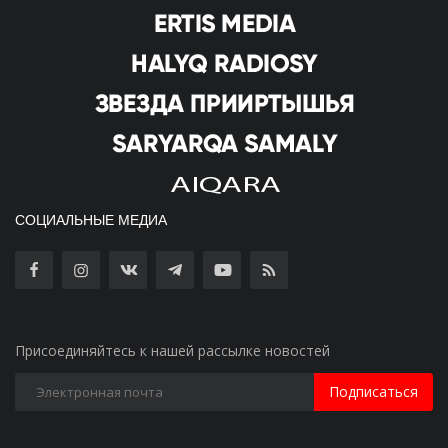
СОЦИАЛЬНЫЕ МЕДИА
Присоединяйтесь к нашей рассылке новостей
Подписаться