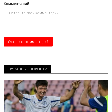
Комментарий
Оставить комментарий
СВЯЗАННЫЕ НОВОСТИ