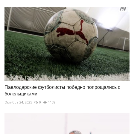
Павлодарские футболисты победно попрощались с
болельщиками
Октябрь 24, 2025
0
1138