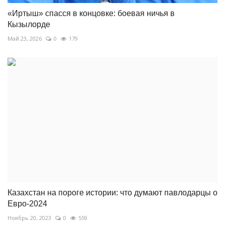
«Иртыш» спасся в концовке: боевая ничья в
Кызылорде
Май 23, 2026
0
179
Казахстан на пороге истории: что думают павлодарцы о
Евро-2024
Ноябрь 20, 2023
0
559