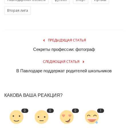
Вторая лига
ПРЕДЫДУЩАЯ СТАТЬЯ
Секреты профессии: фотограф
СЛЕДУЮЩАЯ СТАТЬЯ
В Павлодаре поддержат родителей школьников
КАКОВА ВАША РЕАКЦИЯ?
0
0
0
1