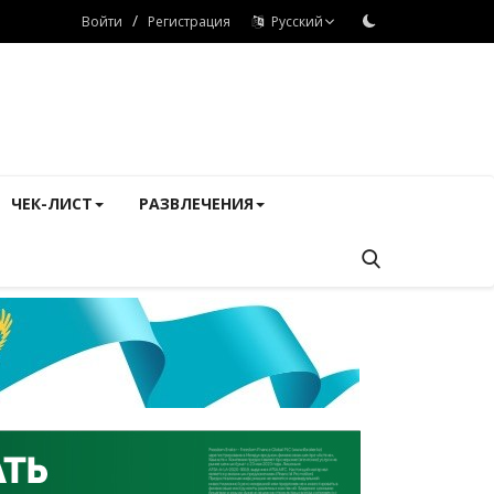
/
Войти
Регистрация
Русский
ЧЕК-ЛИСТ
РАЗВЛЕЧЕНИЯ