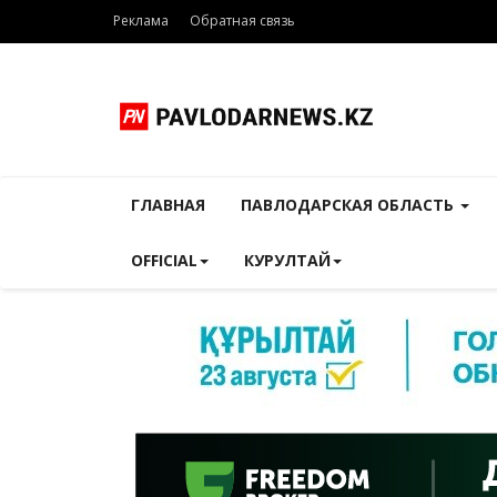
Реклама
Обратная связь
ГЛАВНАЯ
ПАВЛОДАРСКАЯ ОБЛАСТЬ
OFFICIAL
КУРУЛТАЙ