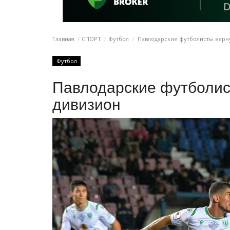
Главная
СПОРТ
Футбол
Павлодарские футболисты верн
Футбол
Павлодарские футболис
дивизион