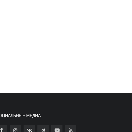
ОЦИАЛЬНЫЕ МЕДИА