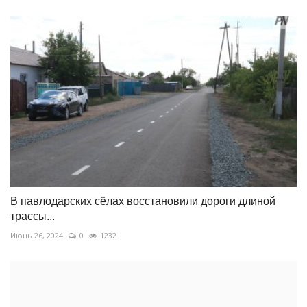
В павлодарских сёлах восстановили дороги длиной
трассы...
Июнь 26, 2024
0
1232