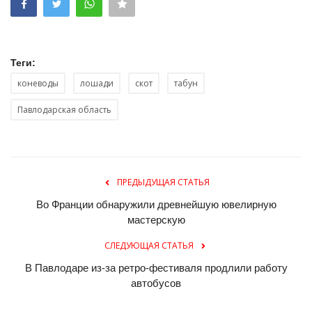
Теги:
коневоды
лошади
скот
табун
Павлодарская область
ПРЕДЫДУЩАЯ СТАТЬЯ
Во Франции обнаружили древнейшую ювелирную
мастерскую
СЛЕДУЮЩАЯ СТАТЬЯ
В Павлодаре из-за ретро-фестиваля продлили работу
автобусов