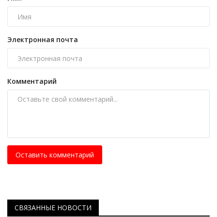
Электронная почта
Комментарий
Оставить комментарий
СВЯЗАННЫЕ НОВОСТИ