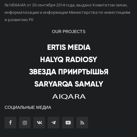
№14564-ИА от 30 сентября 2014 года, выдано Комитетом связи,
информатизации и информации Министерства по инвестициям
и развитию РК
OUR PROJECTS
СОЦИАЛЬНЫЕ МЕДИА