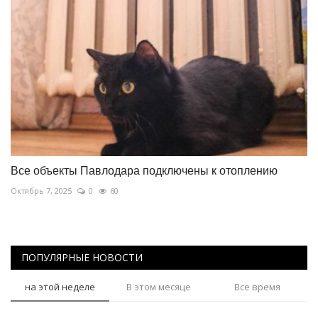
Все объекты Павлодара подключены к отоплению
Октябрь 7, 2025
0
60
ПОПУЛЯРНЫЕ НОВОСТИ
на этой неделе
В этом месяце
Все время