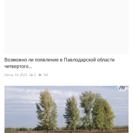
Возможно ли появление в Павлодарской области
четвертого...
Июль 14, 2023
0
742