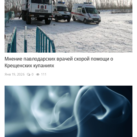
Мнение павлодарских врачей скорой помощи о
Крещенских купаниях
Янв 19, 2026
0
111