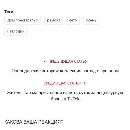
Теги:
Дом престарелых
ремонт
лето
осень
Павлодар
ПРЕДЫДУЩАЯ СТАТЬЯ
Павлодарские истории: коллекция наград о прошлом
СЛЕДУЮЩАЯ СТАТЬЯ
Жителя Тараза арестовали на пять суток за нецензурную
брань в TikTok
КАКОВА ВАША РЕАКЦИЯ?