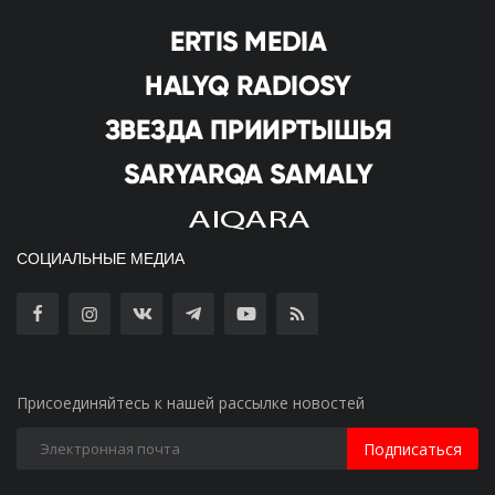
СОЦИАЛЬНЫЕ МЕДИА
Присоединяйтесь к нашей рассылке новостей
Подписаться