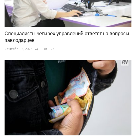
Специалисты четырёх управлений ответят на вопросы
павлодарцев
Сентябрь 6, 2023
0
123