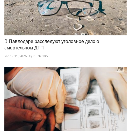
В Павлодаре расследуют уголовное дело о
смертельном ДТП
Июль 31, 2026
0
305