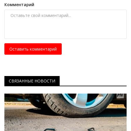
Комментарий
Оставить комментарий
СВЯЗАННЫЕ НОВОСТИ