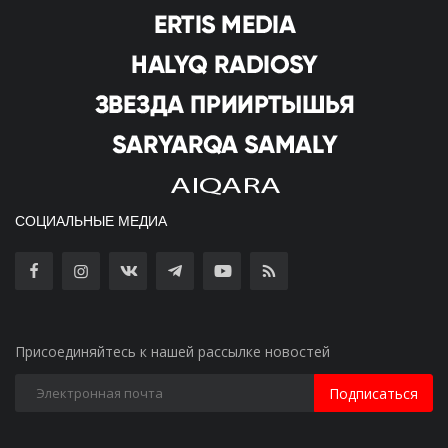
СОЦИАЛЬНЫЕ МЕДИА
Присоединяйтесь к нашей рассылке новостей
Подписаться