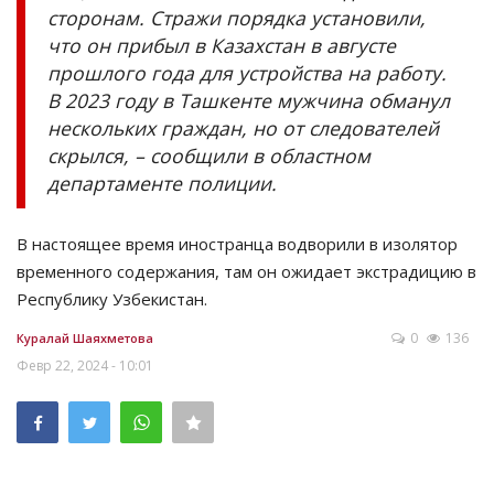
сторонам. Стражи порядка установили,
что он прибыл в Казахстан в августе
прошлого года для устройства на работу.
В 2023 году в Ташкенте мужчина обманул
нескольких граждан, но от следователей
скрылся, – сообщили в областном
департаменте полиции.
В настоящее время иностранца водворили в изолятор
временного содержания, там он ожидает экстрадицию в
Республику Узбекистан.
0
136
Куралай Шаяхметова
Февр 22, 2024 - 10:01