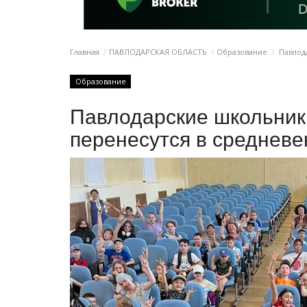
Главная
ПАВЛОДАРСКАЯ ОБЛАСТЬ
Образование
Павлод
Образование
Павлодарские школьник
перенесутся в средневе