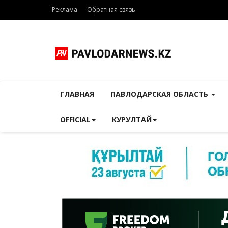
Реклама
Обратная связь
ГЛАВНАЯ
ПАВЛОДАРСКАЯ ОБЛАСТЬ
OFFICIAL
КУРУЛТАЙ