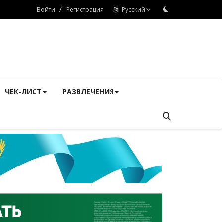
/
Войти
Регистрация
Русский
ЧЕК-ЛИСТ
РАЗВЛЕЧЕНИЯ