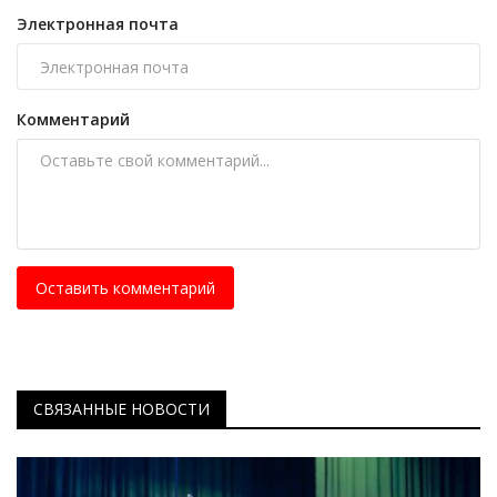
Электронная почта
Комментарий
Оставить комментарий
СВЯЗАННЫЕ НОВОСТИ