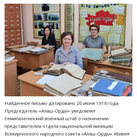
Найденное письмо датировано 20 июня 1918 года.
Председатель «Алаш-Орды» уведомлял
Семипалатинский военный штаб о назначении
представителем отдела национальной милиции
Всекиргизского народного совета «Алаш-Орды» Абикея