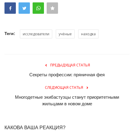
Теги:
исследователи
учёные
находка
ПРЕДЫДУЩАЯ СТАТЬЯ
Секреты профессии: пряничная фея
СЛЕДУЮЩАЯ СТАТЬЯ
Многодетные экибастузцы станут приоритетными
жильцами в новом доме
КАКОВА ВАША РЕАКЦИЯ?