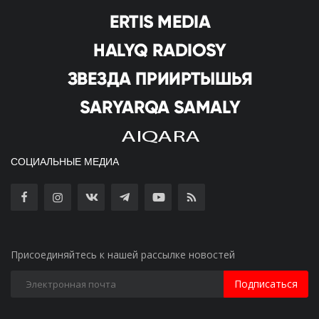
СОЦИАЛЬНЫЕ МЕДИА
Присоединяйтесь к нашей рассылке новостей
Подписаться