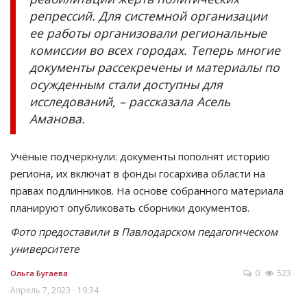
репрессий. Для системной организации
ее работы организовали региональные
комиссии во всех городах. Теперь многие
документы рассекречены и материалы по
осужденным стали доступны для
исследований, – рассказала Асель
Аманова.
Учёные подчеркнули: документы пополнят историю
региона, их включат в фонды госархива области на
правах подлинников. На основе собранного материала
планируют опубликовать сборники документов.
Фото предоставили в Павлодарском педагогическом
университете
0
523
Ольга Бугаева
Апрель 7, 2023 - 19:34