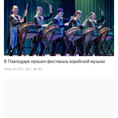
В Павлодаре прошел фестиваль корейской музыки
Февр 24, 2025
0
983