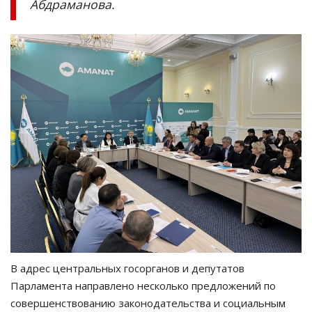
Абдраманова.
В адрес центральных госорганов и депутатов
Парламента направлено несколько предложений по
совершенствованию законодательства и социальным