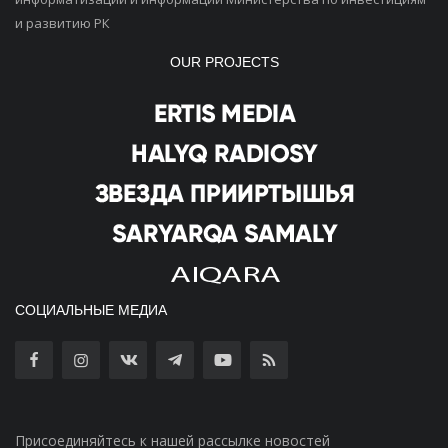
и развитию РК
OUR PROJECTS
СОЦИАЛЬНЫЕ МЕДИА
Присоединяйтесь к нашей рассылке новостей