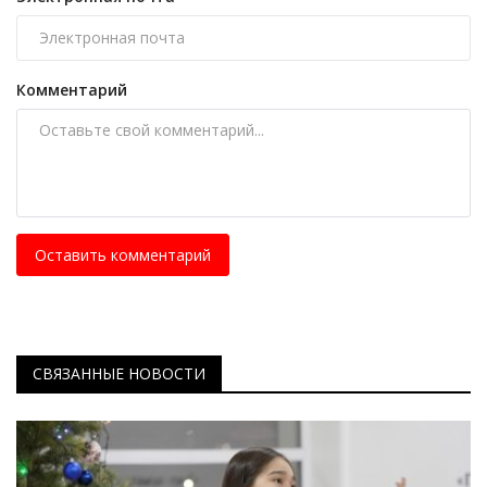
Комментарий
Оставить комментарий
СВЯЗАННЫЕ НОВОСТИ