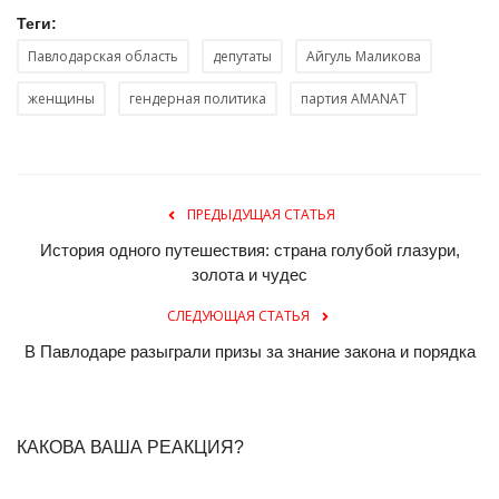
Теги:
Павлодарская область
депутаты
Айгуль Маликова
женщины
гендерная политика
партия AMANAT
ПРЕДЫДУЩАЯ СТАТЬЯ
История одного путешествия: страна голубой глазури,
золота и чудес
СЛЕДУЮЩАЯ СТАТЬЯ
В Павлодаре разыграли призы за знание закона и порядка
КАКОВА ВАША РЕАКЦИЯ?