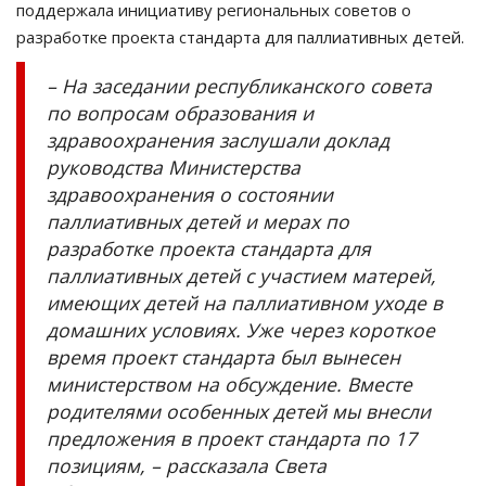
поддержала инициативу региональных советов о
разработке проекта стандарта для паллиативных детей.
– На заседании республиканского совета
по вопросам образования и
здравоохранения заслушали доклад
руководства Министерства
здравоохранения о состоянии
паллиативных детей и мерах по
разработке проекта стандарта для
паллиативных детей с участием матерей,
имеющих детей на паллиативном уходе в
домашних условиях. Уже через короткое
время проект стандарта был вынесен
министерством на обсуждение. Вместе
родителями особенных детей мы внесли
предложения в проект стандарта по 17
позициям, – рассказала Света