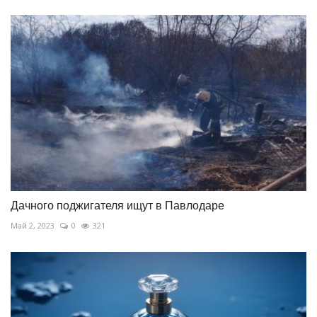
Дачного поджигателя ищут в Павлодаре
Май 2, 2023
0
321