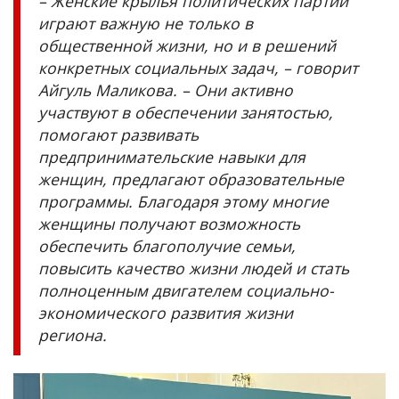
– Женские крылья политических партий
играют важную не только в
общественной жизни, но и в решений
конкретных социальных задач, – говорит
Айгуль Маликова. – Они активно
участвуют в обеспечении занятостью,
помогают развивать
предпринимательские навыки для
женщин, предлагают образовательные
программы. Благодаря этому многие
женщины получают возможность
обеспечить благополучие семьи,
повысить качество жизни людей и стать
полноценным двигателем социально-
экономического развития жизни
региона.