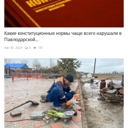
Какие конституционные нормы чаще всего нарушали в
Павлодарской...
Авг 30, 2024
0
147