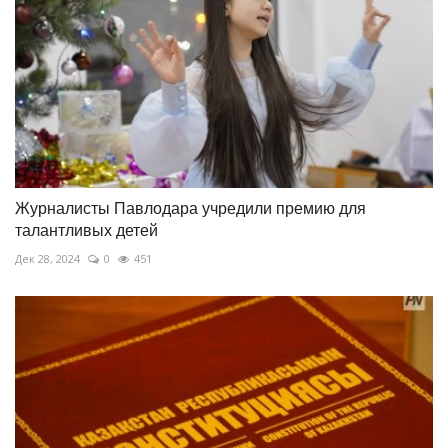
Журналисты Павлодара учредили премию для
талантливых детей
Дек 28, 2024
0
451