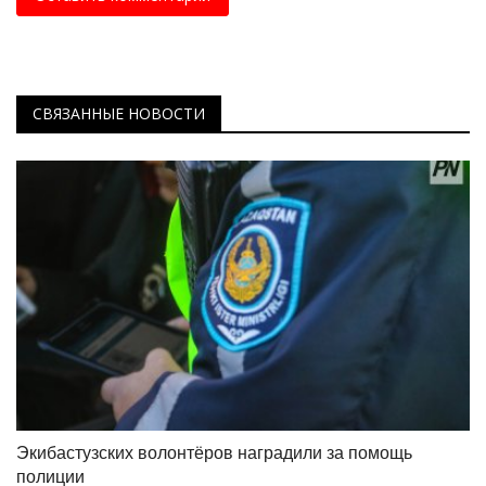
СВЯЗАННЫЕ НОВОСТИ
Экибастузских волонтёров наградили за помощь
полиции