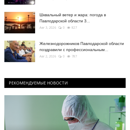
Шквальный ветер и жара: погода в
Павлодарской области 3...
Авг 3, 2026
0
827
Железнодорожников Павлодарской области
поздравили с профессиональным...
Авг 2, 2026
0
787
РЕКОМЕНДУЕМЫЕ НОВОСТИ