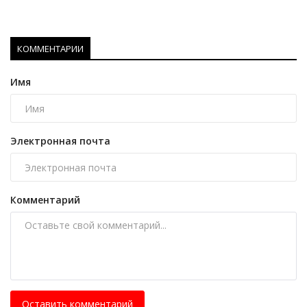
КОММЕНТАРИИ
Имя
Электронная почта
Комментарий
Оставить комментарий