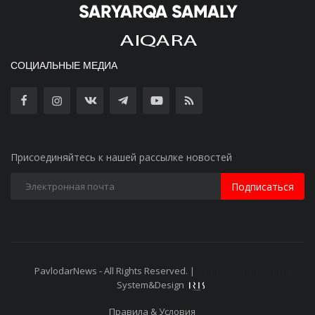
СОЦИАЛЬНЫЕ МЕДИА
Присоединяйтесь к нашей рассылке новостей
Подписаться
PavlodarNews - All Rights Reserved. |
Старая версия сайта
System&Design
Правила & Условия