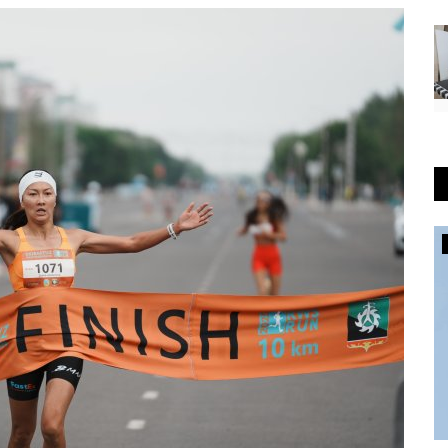
ПАВЛОДАРСКАЯ ОБЛАСТЬ