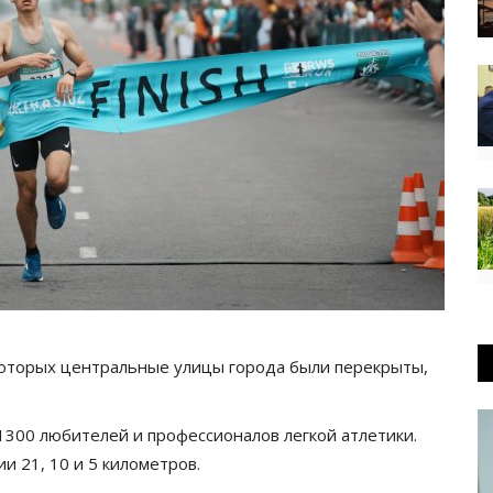
 которых центральные улицы города были перекрыты,
 1300 любителей и профессионалов легкой атлетики.
и 21, 10 и 5 километров.