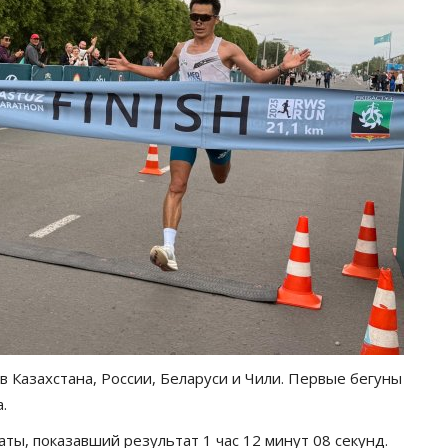
в Казахстана, России, Беларуси и Чили. Первые бегуны
.
ты, показавший результат 1 час 12 минут 08 секунд.