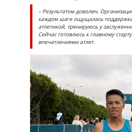
– Результатом доволен. Организаци
каждом шаге ощущалась поддержка.
атлетикой, тренируюсь у заслуженн
Сейчас готовлюсь к главному старту
впечатлениями атлет.