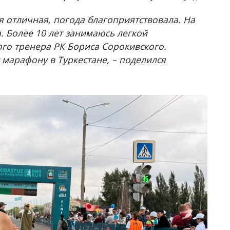
я отличная, погода благоприятствовала. На
 Более 10 лет занимаюсь легкой
ого тренера РК Бориса Сорокивского.
 марафону в Туркестане, – поделился