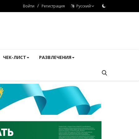
/
Войти
Регистрация
Русский
ЧЕК-ЛИСТ
РАЗВЛЕЧЕНИЯ