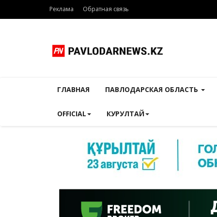
Реклама
Обратная связь
ГЛАВНАЯ
ПАВЛОДАРСКАЯ ОБЛАСТЬ
OFFICIAL
КУРУЛТАЙ