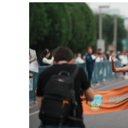
Национальный спорт