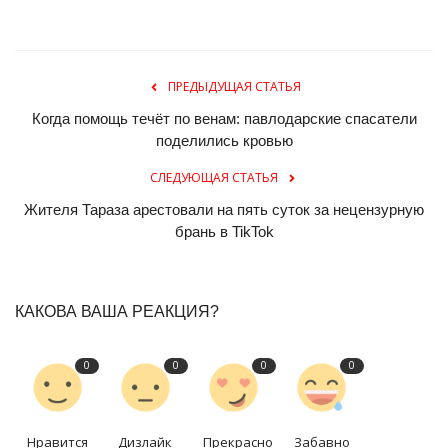
ПРЕДЫДУЩАЯ СТАТЬЯ
Когда помощь течёт по венам: павлодарские спасатели
поделились кровью
СЛЕДУЮЩАЯ СТАТЬЯ
Жителя Тараза арестовали на пять суток за нецензурную
брань в TikTok
КАКОВА ВАША РЕАКЦИЯ?
0
0
0
0
Нравится
Дизлайк
Прекрасно
Забавно