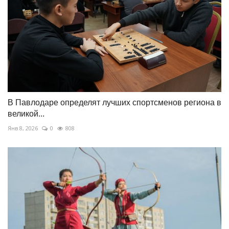
В Павлодаре определят лучших спортсменов региона в
великой...
Янв 8, 2026
0
808