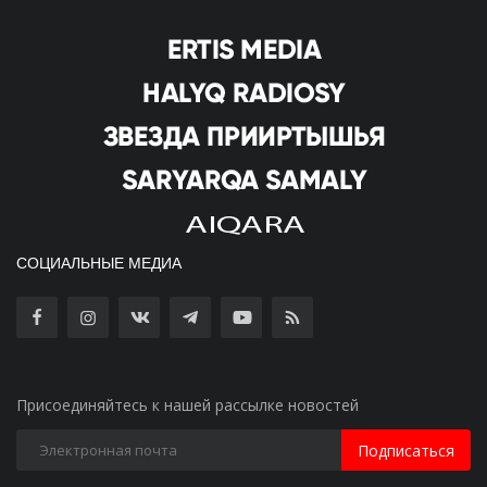
СОЦИАЛЬНЫЕ МЕДИА
Присоединяйтесь к нашей рассылке новостей
Подписаться