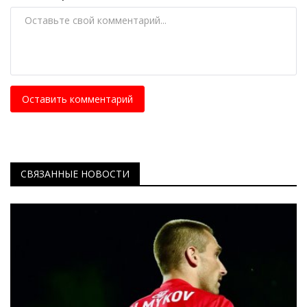
Оставить комментарий
СВЯЗАННЫЕ НОВОСТИ