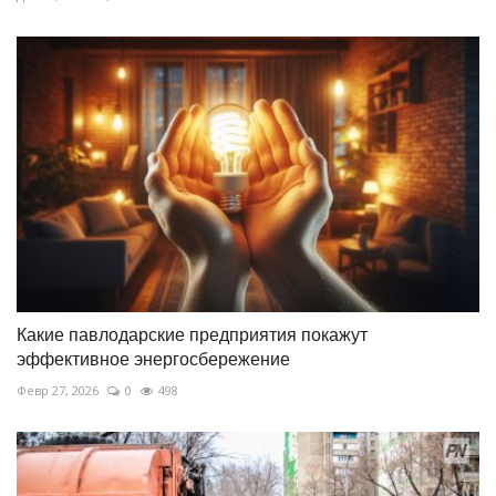
Какие павлодарские предприятия покажут
эффективное энергосбережение
Февр 27, 2026
0
498