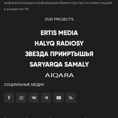
информатизации и информации Министерства по инвестициям
и развитию РК
OUR PROJECTS
СОЦИАЛЬНЫЕ МЕДИА