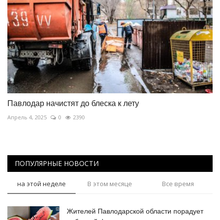
Павлодар начистят до блеска к лету
Апрель 4, 2025
0
2390
ПОПУЛЯРНЫЕ НОВОСТИ
на этой неделе
В этом месяце
Все время
Жителей Павлодарской области порадует