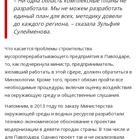
– Ни одна область комплексные планы не
разработала. Мы не можем разработать
единый план для всех, методику довели
до каждого региона, – сказала Зульфия
Сулейменова.
Что касается проблемы строительства
мусороперерабатывающего предприятия в Павлодаре,
то, как подчеркнула министр, предприниматель,
желавший работать в этой сфере, должен обратиться в
Минэкологии. Кроме того, проект обязан пройти все
необходимые процедуры, включая оценку воздействия
на окружающую среду и общественные слушания.
Напомним, в 2013 году по заказу Министерства
окружающей среды и водных ресурсов разработали
технико-экономическое обоснование к проектам
модернизации в девяти городах страны. В том числе и
для Павлодара. Однако проект так и не реализовали.