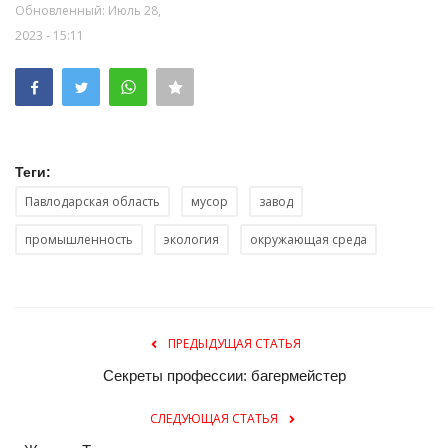
Обновленный: Июль 28,
2023 - 15:11
Теги:
Павлодарская область
мусор
завод
промышленность
экология
окружающая среда
ПРЕДЫДУЩАЯ СТАТЬЯ
Секреты профессии: багермейстер
СЛЕДУЮЩАЯ СТАТЬЯ