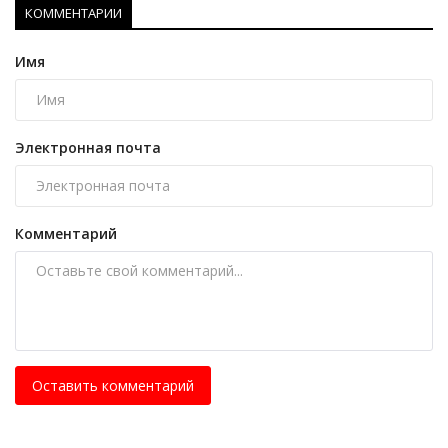
КОММЕНТАРИИ
Имя
Электронная почта
Комментарий
Оставить комментарий