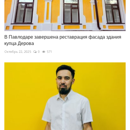
В Павлодаре завершена реставрация фасада здания
купца Дерова
Октябрь 22, 2025
0
571