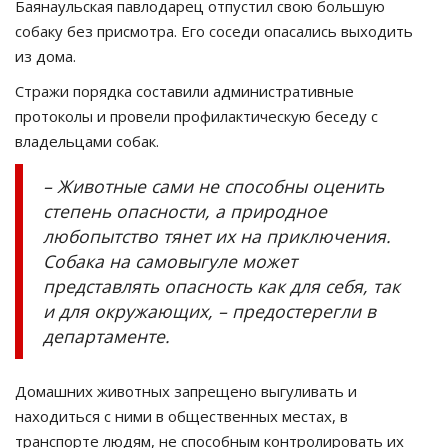
Баянаульская павлодарец отпустил свою большую
собаку без присмотра. Его соседи опасались выходить
из дома.
Стражи порядка составили административные
протоколы и провели профилактическую беседу с
владельцами собак.
– Животные сами не способны оценить
степень опасности, а природное
любопытство тянет их на приключения.
Собака на самовыгуле может
представлять опасность как для себя, так
и для окружающих, – предостерегли в
департаменте.
Домашних животных запрещено выгуливать и
находиться с ними в общественных местах, в
транспорте людям, не способным контролировать их