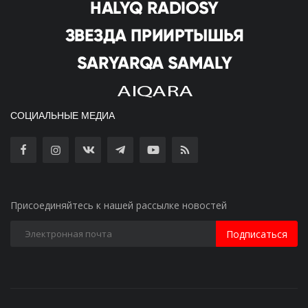
СОЦИАЛЬНЫЕ МЕДИА
Присоединяйтесь к нашей рассылке новостей
Подписаться