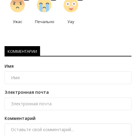
Ужас
Печально
Уау
КОММЕНТАРИИ
Имя
Электронная почта
Комментарий