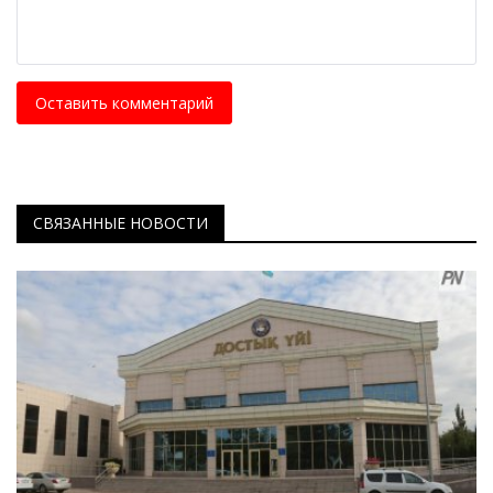
Оставить комментарий
СВЯЗАННЫЕ НОВОСТИ