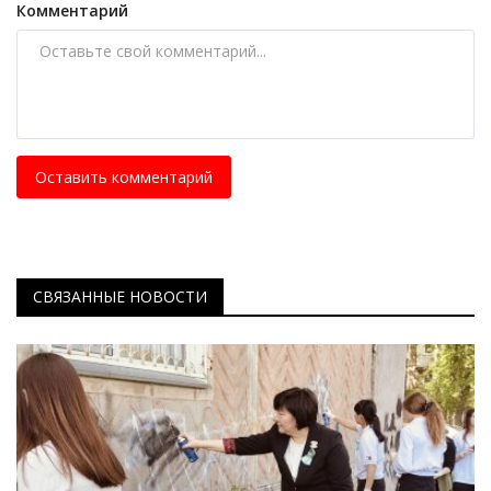
Комментарий
Оставить комментарий
СВЯЗАННЫЕ НОВОСТИ