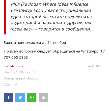
PICx (Pavlodar: Where Ideas Influence
Creativity)! Если у вас есть уникальная
идея, которой вы хотите поделиться с
аудиторией и вдохновить других, мы
ждем вас», – говорится в сообщении.
Заявки принимаются до 11 ноября.
По всем вопросам следует обращаться на WhatsApp: +7
707 665 5803
0
153
Pavlodarnews
Ноябрь 1, 2024 - 20:24
Обновленный: Ноябрь 1,
2024 - 19:11