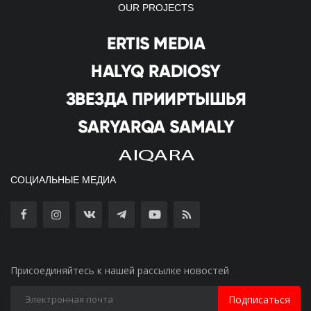
OUR PROJECTS
СОЦИАЛЬНЫЕ МЕДИА
Присоединяйтесь к нашей рассылке новостей
Подписаться