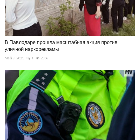
В Павлодаре прошла масштабная акция против
уличной наркорекламы
Май 8, 2025
1
2059