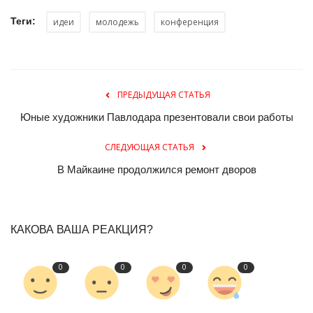
Теги:
идеи
молодежь
конференция
ПРЕДЫДУЩАЯ СТАТЬЯ
Юные художники Павлодара презентовали свои работы
СЛЕДУЮЩАЯ СТАТЬЯ
В Майкаине продолжился ремонт дворов
КАКОВА ВАША РЕАКЦИЯ?
0
0
0
0