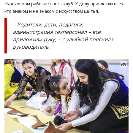
Над ковром работает весь клуб. К делу привлекли всех,
кто знаком и не знаком с искусством шитья.
– Родители, дети, педагоги,
администрация техперсонал – все
приложили руку, – с улыбкой пояснила
руководитель.