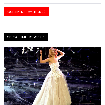
Оставить комментарий
СВЯЗАННЫЕ НОВОСТИ