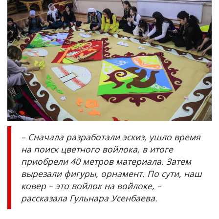
– Сначала разработали эскиз, ушло время
на поиск цветного войлока, в итоге
приобрели 40 метров материала. Затем
вырезали фигуры, орнамент. По сути, наш
ковер – это войлок на войлоке, –
рассказала Гульнара Усенбаева.