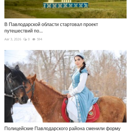
В Павлодарской области стартовал проект
путешествий по...
Авг 3, 2026
0
594
Полицейские Павлодарского района сменили форму