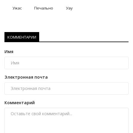
Ужас
Печально
Уау
КОММЕНТАРИИ
Имя
Электронная почта
Комментарий