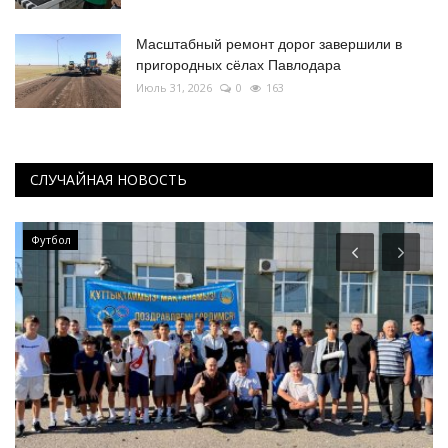
Масштабный ремонт дорог завершили в
пригородных сёлах Павлодара
Июль 31, 2026
0
163
СЛУЧАЙНАЯ НОВОСТЬ
Футбол