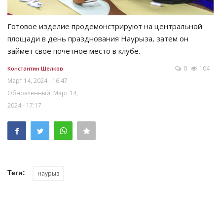
Готовое изделие продемонстрируют на центральной
площади в день празднования Наурыза, затем он
займет свое почетное место в клубе.
0
104
Константин Шелков
Март 14, 2024 - 16:47
Обновленный: Март 14,
2024 - 17:17
Теги:
наурыз